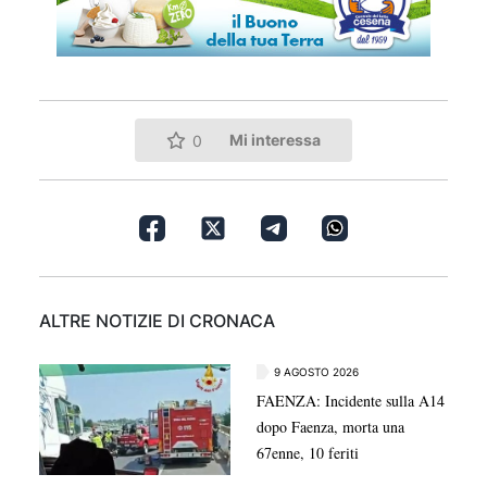
Mi interessa
0
ALTRE NOTIZIE DI CRONACA
9 AGOSTO 2026
FAENZA: Incidente sulla A14
dopo Faenza, morta una
67enne, 10 feriti