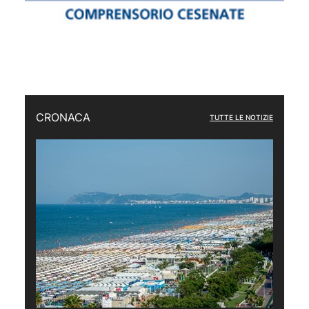
CRONACA
TUTTE LE NOTIZIE