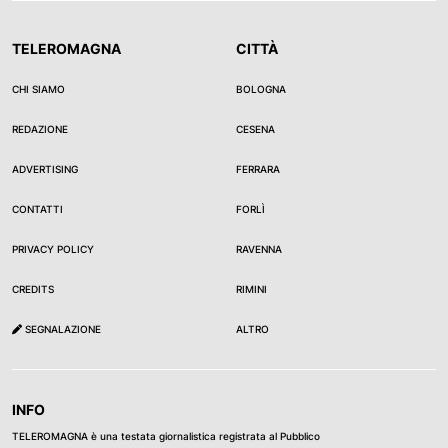
TELEROMAGNA
CITTÀ
CHI SIAMO
BOLOGNA
REDAZIONE
CESENA
ADVERTISING
FERRARA
CONTATTI
FORLÌ
PRIVACY POLICY
RAVENNA
CREDITS
RIMINI
SEGNALAZIONE
ALTRO
INFO
TELEROMAGNA è una testata giornalistica registrata al Pubblico