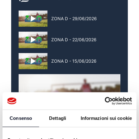
ZONA D - 29/06/2026
ZONA D - 22/06/2026
ZONA D - 15/06/2026
Consenso
Dettagli
Informazioni sui cookie