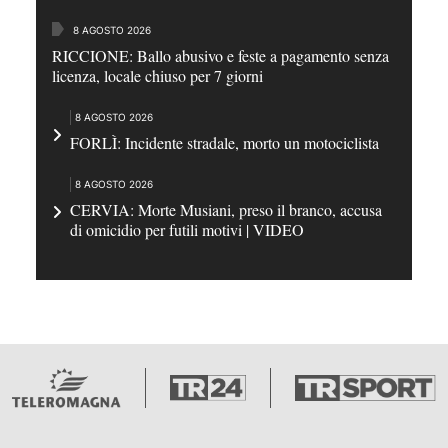
8 AGOSTO 2026
RICCIONE: Ballo abusivo e feste a pagamento senza
licenza, locale chiuso per 7 giorni
8 AGOSTO 2026
FORLÌ: Incidente stradale, morto un motociclista
8 AGOSTO 2026
CERVIA: Morte Musiani, preso il branco, accusa
di omicidio per futili motivi | VIDEO