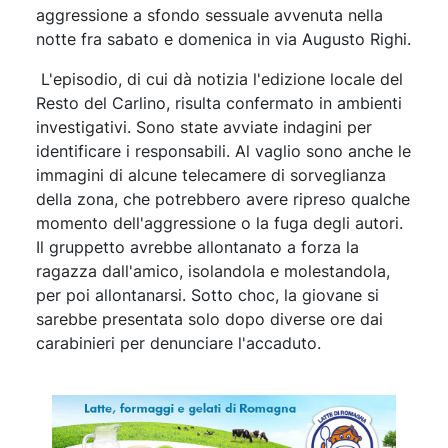
aggressione a sfondo sessuale avvenuta nella
notte fra sabato e domenica in via Augusto Righi.
L'episodio, di cui dà notizia l'edizione locale del
Resto del Carlino, risulta confermato in ambienti
investigativi. Sono state avviate indagini per
identificare i responsabili. Al vaglio sono anche le
immagini di alcune telecamere di sorveglianza
della zona, che potrebbero avere ripreso qualche
momento dell'aggressione o la fuga degli autori.
Il gruppetto avrebbe allontanato a forza la
ragazza dall'amico, isolandola e molestandola,
per poi allontanarsi. Sotto choc, la giovane si
sarebbe presentata solo dopo diverse ore dai
carabinieri per denunciare l'accaduto.