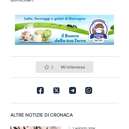
Mi interessa
0
ALTRE NOTIZIE DI CRONACA
7 AGOSTO 2026