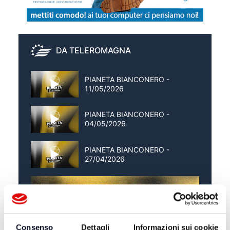
DA TELEROMAGNA
PIANETA BIANCONERO -
11/05/2026
PIANETA BIANCONERO -
04/05/2026
PIANETA BIANCONERO -
27/04/2026
Consenso
Dettagli
Informazioni sui cookie