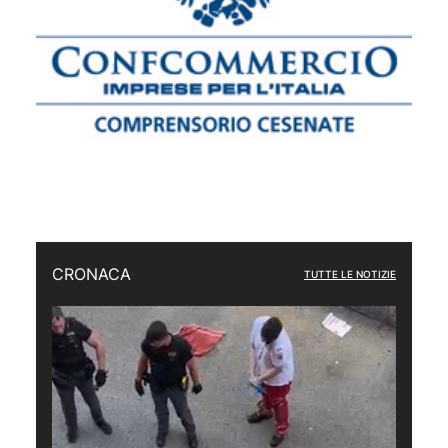
CRONACA
TUTTE LE NOTIZIE