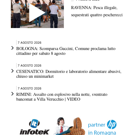
RAVENNA: Pesca illegale,
sequestrati quattro pescherecci
7 AGOSTO 2026
BOLOGNA: Scomparsa Guccini, Comune proclama lutto
cittadino per sabato 8 agosto
7 AGOSTO 2026
CESENATICO: Dormitorio e laboratorio alimentare abusivi,
chiuso un minimarket
7 AGOSTO 2026
RIMINI: Assalto con esplosivo nella notte, sventrato
bancomat a Villa Verucchio | VIDEO