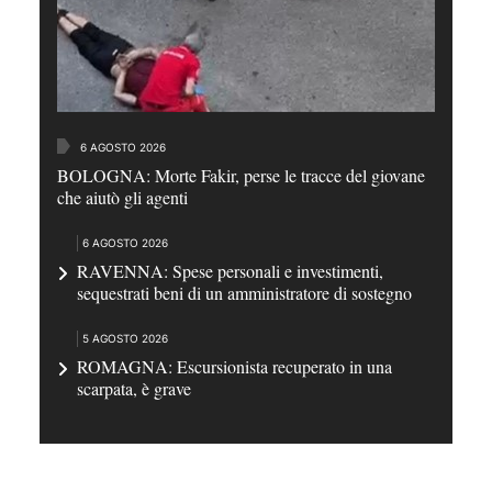
6 AGOSTO 2026
BOLOGNA: Morte Fakir, perse le tracce del giovane
che aiutò gli agenti
6 AGOSTO 2026
RAVENNA: Spese personali e investimenti,
sequestrati beni di un amministratore di sostegno
5 AGOSTO 2026
ROMAGNA: Escursionista recuperato in una
scarpata, è grave