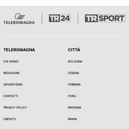
TELEROMAGNA
CITTÀ
CHI SIAMO
BOLOGNA
REDAZIONE
CESENA
ADVERTISING
FERRARA
CONTATTI
FORLÌ
PRIVACY POLICY
RAVENNA
CREDITS
RIMINI