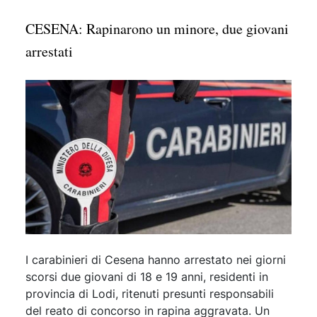
CESENA: Rapinarono un minore, due giovani
arrestati
I carabinieri di Cesena hanno arrestato nei giorni
scorsi due giovani di 18 e 19 anni, residenti in
provincia di Lodi, ritenuti presunti responsabili
del reato di concorso in rapina aggravata. Un