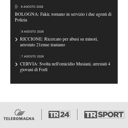
8 AGOSTO 2026
BOLOGNA: Fakir, tornano in servizio i due agenti di
Polizia
8 AGOSTO 2026
RICCIONE: Ricercato per abusi su minori,
arrestato 21enne iraniano
7 AGOSTO 2026
CERVIA: Svolta nell'omicidio Musiani, arrestati 4
giovani di Forlì