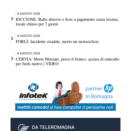
8 AGOSTO 2026
RICCIONE: Ballo abusivo e feste a pagamento senza licenza,
locale chiuso per 7 giorni
8 AGOSTO 2026
FORLÌ: Incidente stradale, morto un motociclista
8 AGOSTO 2026
CERVIA: Morte Musiani, preso il branco, accusa di omicidio
per futili motivi | VIDEO
DA TELEROMAGNA