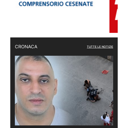
CRONACA
TUTTE LE NOTIZIE