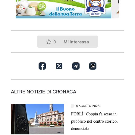
Mi interessa
0
ALTRE NOTIZIE DI CRONACA
8 AGOSTO 2026
FORLÌ: Coppia fa sesso in
pubblico nel centro storico,
denunciata