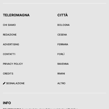
TELEROMAGNA
CITTÀ
CHI SIAMO
BOLOGNA
REDAZIONE
CESENA
ADVERTISING
FERRARA
CONTATTI
FORLÌ
PRIVACY POLICY
RAVENNA
CREDITS
RIMINI
SEGNALAZIONE
ALTRO
INFO