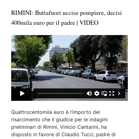
RIMINI: Buttafuori uccise pompiere, decisi
400mila euro per il padre | VIDEO
Quattrocentomila euro è l’importo del
risarcimento che il giudice per le indagini
preliminari di Rimini, Vinicio Cantarini, ha
disposto in favore di Claudio Tucci, padre di