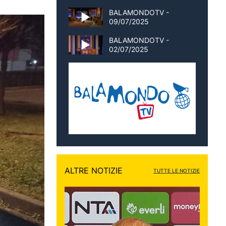
BALAMONDOTV -
09/07/2025
BALAMONDOTV -
02/07/2025
ALTRE NOTIZIE
TUTTE LE NOTIZIE