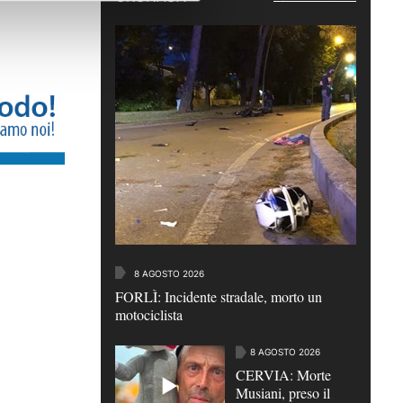
8 AGOSTO 2026
FORLÌ: Incidente stradale, morto un
motociclista
8 AGOSTO 2026
CERVIA: Morte
Musiani, preso il