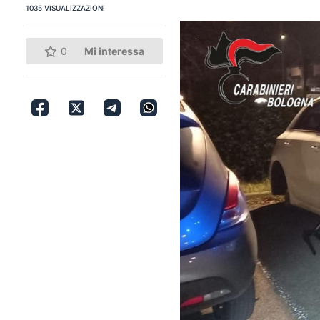
1035 VISUALIZZAZIONI
0
Mi interessa