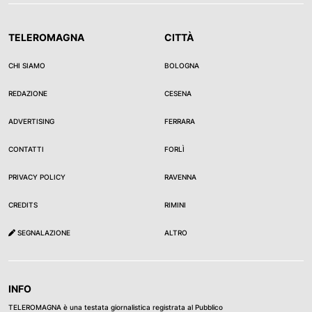
TELEROMAGNA
CITTÀ
CHI SIAMO
BOLOGNA
REDAZIONE
CESENA
ADVERTISING
FERRARA
CONTATTI
FORLÌ
PRIVACY POLICY
RAVENNA
CREDITS
RIMINI
SEGNALAZIONE
ALTRO
INFO
TELEROMAGNA è una testata giornalistica registrata al Pubblico