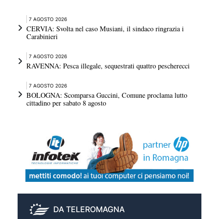
7 AGOSTO 2026
CERVIA: Svolta nel caso Musiani, il sindaco ringrazia i
Carabinieri
7 AGOSTO 2026
RAVENNA: Pesca illegale, sequestrati quattro pescherecci
7 AGOSTO 2026
BOLOGNA: Scomparsa Guccini, Comune proclama lutto
cittadino per sabato 8 agosto
DA TELEROMAGNA