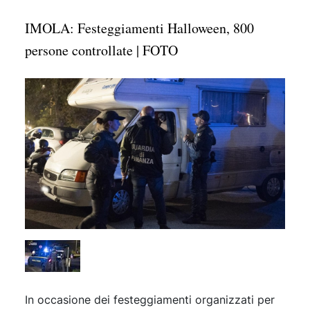
IMOLA: Festeggiamenti Halloween, 800
persone controllate | FOTO
In occasione dei festeggiamenti organizzati per