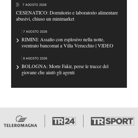
7 AGOSTO 2026
CESENATICO: Dormitorio e laboratorio alimentare
abusivi, chiuso un minimarket
7 AGOSTO 2026
RIMINI: Assalto con esplosivo nella notte,
sventrato bancomat a Villa Verucchio | VIDEO
6 AGOSTO 2026
BOLOGNA: Morte Fakir, perse le tracce del
giovane che aiutò gli agenti