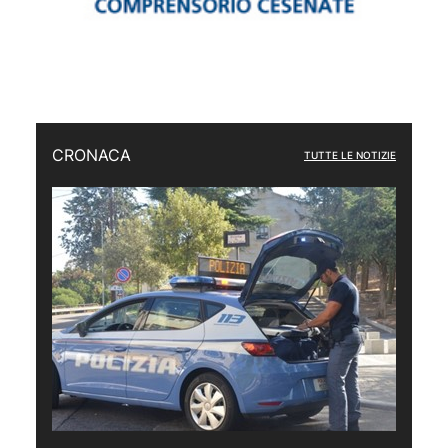
CRONACA
TUTTE LE NOTIZIE