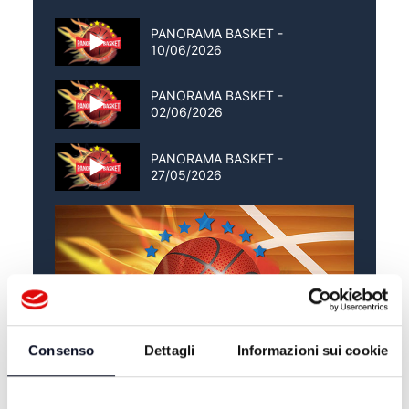
PANORAMA BASKET -
10/06/2026
PANORAMA BASKET -
02/06/2026
PANORAMA BASKET -
27/05/2026
Consenso
Dettagli
Informazioni sui cookie