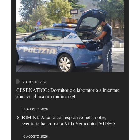
7 AGOSTO 2026
CESENATICO: Dormitorio e laboratorio alimentare
abusivi, chiuso un minimarket
7 AGOSTO 2026
RIMINI: Assalto con esplosivo nella notte,
sventrato bancomat a Villa Verucchio | VIDEO
6 AGOSTO 2026