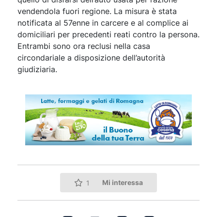
vendendola fuori regione. La misura è stata
notificata al 57enne in carcere e al complice ai
domiciliari per precedenti reati contro la persona.
Entrambi sono ora reclusi nella casa
circondariale a disposizione dell’autorità
giudiziaria.
Mi interessa
1