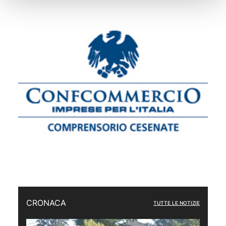
CRONACA
TUTTE LE NOTIZIE