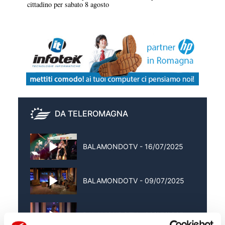
cittadino per sabato 8 agosto
DA TELEROMAGNA
BALAMONDOTV - 16/07/2025
BALAMONDOTV - 09/07/2025
BALAMONDOTV - 02/07/2025