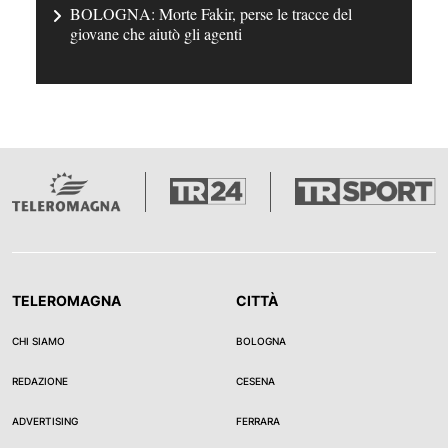
BOLOGNA: Morte Fakir, perse le tracce del
giovane che aiutò gli agenti
TELEROMAGNA
CITTÀ
CHI SIAMO
BOLOGNA
REDAZIONE
CESENA
ADVERTISING
FERRARA