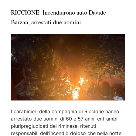
RICCIONE: Incendiarono auto Davide
Barzan, arrestati due uomini
I carabinieri della compagnia di Riccione hanno
arrestato due uomini di 60 e 57 anni, entrambi
pluripregiudicati del riminese, ritenuti
responsabili dell’incendio doloso che nella notte