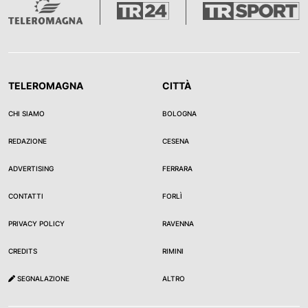
TELEROMAGNA
CITTÀ
CHI SIAMO
BOLOGNA
REDAZIONE
CESENA
ADVERTISING
FERRARA
CONTATTI
FORLÌ
PRIVACY POLICY
RAVENNA
CREDITS
RIMINI
SEGNALAZIONE
ALTRO