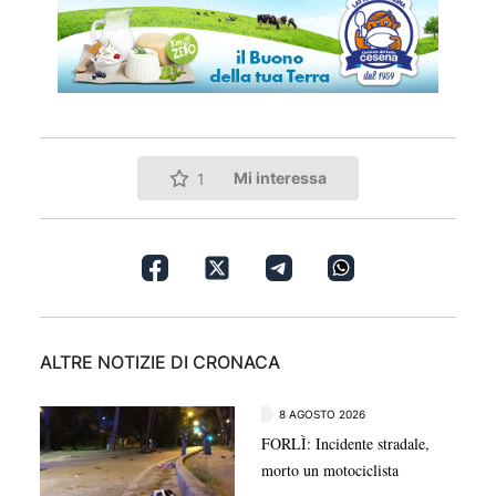
Mi interessa
1
ALTRE NOTIZIE DI CRONACA
8 AGOSTO 2026
FORLÌ: Incidente stradale,
morto un motociclista