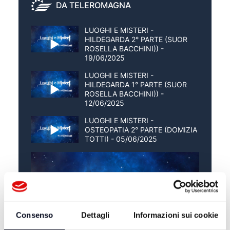
DA TELEROMAGNA
LUOGHI E MISTERI -
HILDEGARDA 2° PARTE (SUOR
ROSELLA BACCHINI)) -
19/06/2025
LUOGHI E MISTERI -
HILDEGARDA 1° PARTE (SUOR
ROSELLA BACCHINI)) -
12/06/2025
LUOGHI E MISTERI -
OSTEOPATIA 2° PARTE (DOMIZIA
TOTTI) - 05/06/2025
Consenso
Dettagli
Informazioni sui cookie