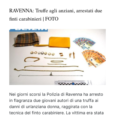
RAVENNA: Truffe agli anziani, arrestati due
finti carabinieri | FOTO
Nei giorni scorsi la Polizia di Ravenna ha arresto
in flagranza due giovani autori di una truffa ai
danni di un’anziana donna, raggirata con la
tecnica del finto carabiniere. La vittima era stata