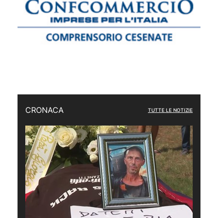
CRONACA
TUTTE LE NOTIZIE