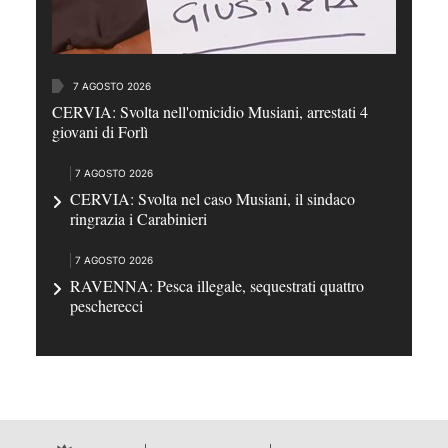
7 AGOSTO 2026
CERVIA: Svolta nell'omicidio Musiani, arrestati 4
giovani di Forlì
7 AGOSTO 2026
CERVIA: Svolta nel caso Musiani, il sindaco
ringrazia i Carabinieri
7 AGOSTO 2026
RAVENNA: Pesca illegale, sequestrati quattro
pescherecci