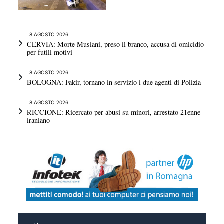
8 AGOSTO 2026
CERVIA: Morte Musiani, preso il branco, accusa di omicidio
per futili motivi
8 AGOSTO 2026
BOLOGNA: Fakir, tornano in servizio i due agenti di Polizia
8 AGOSTO 2026
RICCIONE: Ricercato per abusi su minori, arrestato 21enne
iraniano