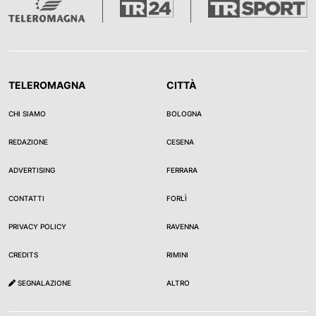
TELEROMAGNA
CITTÀ
CHI SIAMO
BOLOGNA
REDAZIONE
CESENA
ADVERTISING
FERRARA
CONTATTI
FORLÌ
PRIVACY POLICY
RAVENNA
CREDITS
RIMINI
SEGNALAZIONE
ALTRO