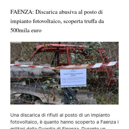
FAENZA: Discarica abusiva al posto di
impianto fotovoltaico, scoperta truffa da
500mila euro
Una discarica di rifiuti al posto di un impianto
fotovoltaico, è quanto hanno scoperto a Faenza i
militari della Guardia di Finanza. Durante un