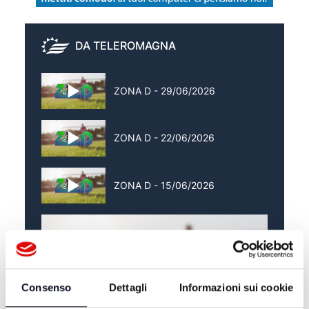
DA TELEROMAGNA
ZONA D - 29/06/2026
ZONA D - 22/06/2026
ZONA D - 15/06/2026
Consenso
Dettagli
Informazioni sui cookie