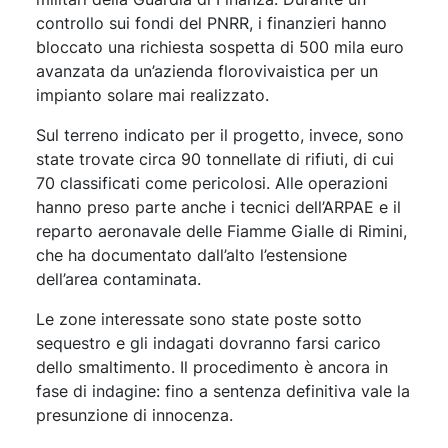
controllo sui fondi del PNRR, i finanzieri hanno
bloccato una richiesta sospetta di 500 mila euro
avanzata da un’azienda florovivaistica per un
impianto solare mai realizzato.
Sul terreno indicato per il progetto, invece, sono
state trovate circa 90 tonnellate di rifiuti, di cui
70 classificati come pericolosi. Alle operazioni
hanno preso parte anche i tecnici dell’ARPAE e il
reparto aeronavale delle Fiamme Gialle di Rimini,
che ha documentato dall’alto l’estensione
dell’area contaminata.
Le zone interessate sono state poste sotto
sequestro e gli indagati dovranno farsi carico
dello smaltimento. Il procedimento è ancora in
fase di indagine: fino a sentenza definitiva vale la
presunzione di innocenza.