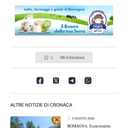
Mi interessa
0
ALTRE NOTIZIE DI CRONACA
5 AGOSTO 2026
ROMAGNA: Escursionista