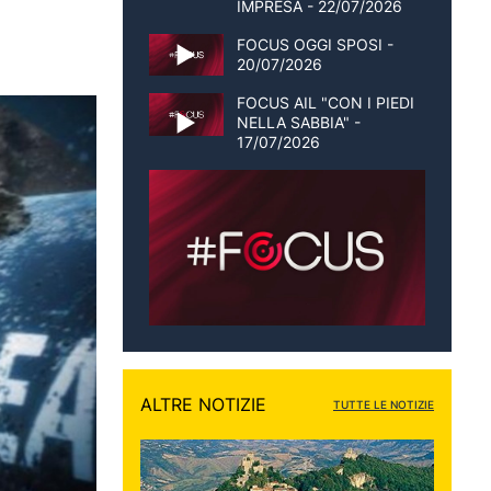
IMPRESA - 22/07/2026
FOCUS OGGI SPOSI -
20/07/2026
FOCUS AIL "CON I PIEDI
NELLA SABBIA" -
17/07/2026
ALTRE NOTIZIE
TUTTE LE NOTIZIE