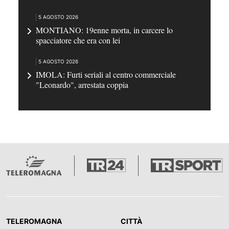
5 AGOSTO 2026
MONTIANO: 19enne morta, in carcere lo
spacciatore che era con lei
5 AGOSTO 2026
IMOLA: Furti seriali al centro commerciale
"Leonardo", arrestata coppia
TELEROMAGNA
CITTÀ