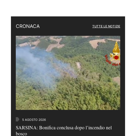
CRONACA
TUTTE LE NOTIZIE
5 AGOSTO 2026
SARSINA: Bonifica conclusa dopo l’incendio nel
bosco