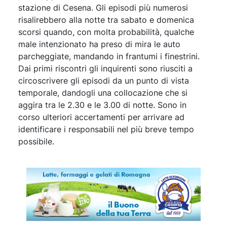
stazione di Cesena. Gli episodi più numerosi
risalirebbero alla notte tra sabato e domenica
scorsi quando, con molta probabilità, qualche
male intenzionato ha preso di mira le auto
parcheggiate, mandando in frantumi i finestrini.
Dai primi riscontri gli inquirenti sono riusciti a
circoscrivere gli episodi da un punto di vista
temporale, dandogli una collocazione che si
aggira tra le 2.30 e le 3.00 di notte. Sono in
corso ulteriori accertamenti per arrivare ad
identificare i responsabili nel più breve tempo
possibile.