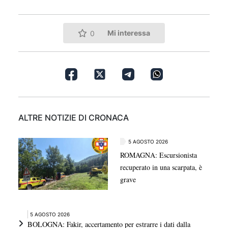
Mi interessa
0
ALTRE NOTIZIE DI CRONACA
5 AGOSTO 2026
ROMAGNA: Escursionista
recuperato in una scarpata, è
grave
5 AGOSTO 2026
BOLOGNA: Fakir, accertamento per estrarre i dati dalla