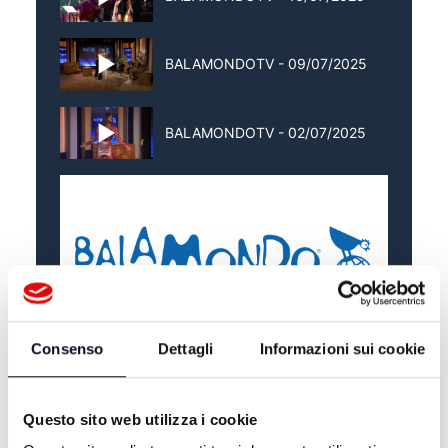
BALAMONDOTV - 09/07/2025
BALAMONDOTV - 02/07/2025
Consenso
Dettagli
Informazioni sui cookie
Questo sito web utilizza i cookie
ALTRE NOTIZIE
TUTTE LE NOTIZIE