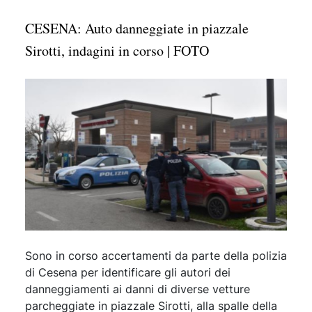
CESENA: Auto danneggiate in piazzale
Sirotti, indagini in corso | FOTO
Sono in corso accertamenti da parte della polizia
di Cesena per identificare gli autori dei
danneggiamenti ai danni di diverse vetture
parcheggiate in piazzale Sirotti, alla spalle della