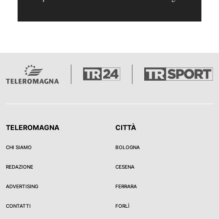
TELEROMAGNA
CITTÀ
CHI SIAMO
BOLOGNA
REDAZIONE
CESENA
ADVERTISING
FERRARA
CONTATTI
FORLÌ