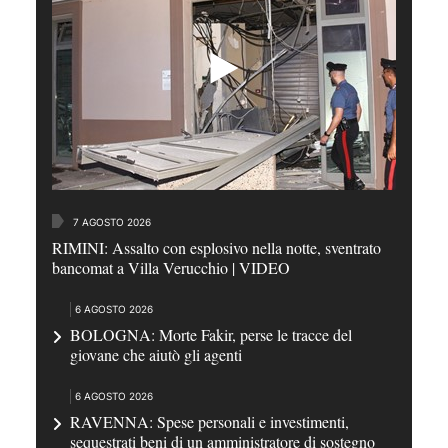
7 AGOSTO 2026
RIMINI: Assalto con esplosivo nella notte, sventrato
bancomat a Villa Verucchio | VIDEO
6 AGOSTO 2026
BOLOGNA: Morte Fakir, perse le tracce del
giovane che aiutò gli agenti
6 AGOSTO 2026
RAVENNA: Spese personali e investimenti,
sequestrati beni di un amministratore di sostegno