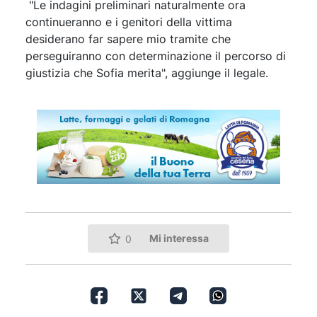
"Le indagini preliminari naturalmente ora
continueranno e i genitori della vittima
desiderano far sapere mio tramite che
perseguiranno con determinazione il percorso di
giustizia che Sofia merita", aggiunge il legale.
Mi interessa
0