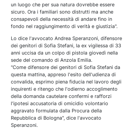
un luogo che per sua natura dovrebbe essere
sicuro. Ora i familiari sono distrutti ma anche
consapevoli della necessità di andare fino in
fondo nel raggiungimento di verità e giustizia".
Lo dice l'avvocato Andrea Speranzoni, difensore
dei genitori di Sofia Stefani, la ex vigilessa di 33
anni uccisa da un colpo di pistola giovedì nella
sede del comando di Anzola Emilia.
"Come difensore dei genitori di Sofia Stefani da
questa mattina, appreso l'esito dell'udienza di
convalida, esprimo piena fiducia nel lavoro degli
inquirenti e ritengo che l'odierno accoglimento
della domanda cautelare confermi e rafforzi
l'ipotesi accusatoria di omicidio volontario
aggravato formulata dalla Procura della
Repubblica di Bologna", dice l'avvocato
Speranzoni.