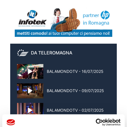
DA TELEROMAGNA
BALAMONDOTV - 16/07/2025
BALAMONDOTV - 09/07/2025
BALAMONDOTV - 02/07/2025