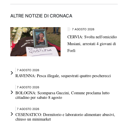
ALTRE NOTIZIE DI CRONACA
7 AGOSTO 2026
CERVIA: Svolta nell'omicidio
Musiani, arrestati 4 giovani di
Forlì
7 AGOSTO 2026
RAVENNA: Pesca illegale, sequestrati quattro pescherecci
7 AGOSTO 2026
BOLOGNA: Scomparsa Guccini, Comune proclama lutto
cittadino per sabato 8 agosto
7 AGOSTO 2026
CESENATICO: Dormitorio e laboratorio alimentare abusivi,
chiuso un minimarket