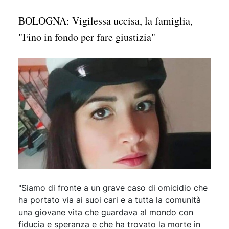
BOLOGNA: Vigilessa uccisa, la famiglia,
"Fino in fondo per fare giustizia"
"Siamo di fronte a un grave caso di omicidio che
ha portato via ai suoi cari e a tutta la comunità
una giovane vita che guardava al mondo con
fiducia e speranza e che ha trovato la morte in