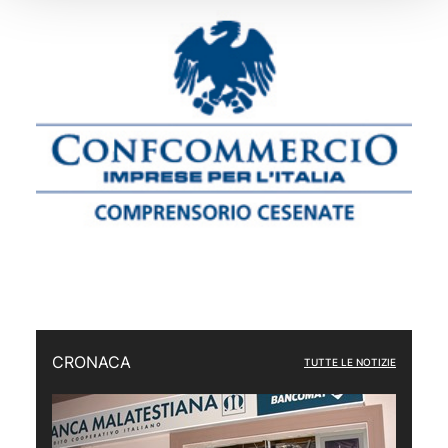
CRONACA
TUTTE LE NOTIZIE