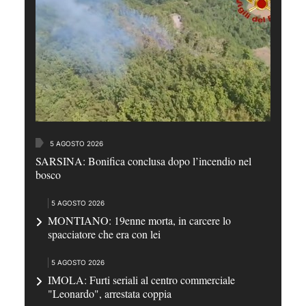
5 AGOSTO 2026
SARSINA: Bonifica conclusa dopo l’incendio nel
bosco
5 AGOSTO 2026
MONTIANO: 19enne morta, in carcere lo
spacciatore che era con lei
5 AGOSTO 2026
IMOLA: Furti seriali al centro commerciale
"Leonardo", arrestata coppia