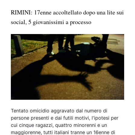
RIMINI: 17enne accoltellato dopo una lite sui
social, 5 giovanissimi a processo
Tentato omicidio aggravato dal numero di
persone presenti e dai futili motivi, l'ipotesi per
cui cinque ragazzi, quattro minorenni e un
maggiorenne, tutti italiani tranne un 16enne di