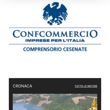
CRONACA
TUTTE LE NOTIZIE