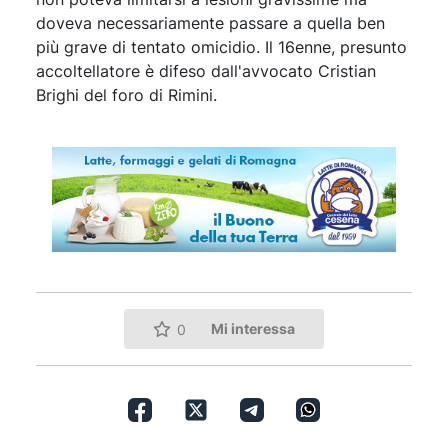
doveva necessariamente passare a quella ben
più grave di tentato omicidio. Il 16enne, presunto
accoltellatore è difeso dall'avvocato Cristian
Brighi del foro di Rimini.
Mi interessa
0