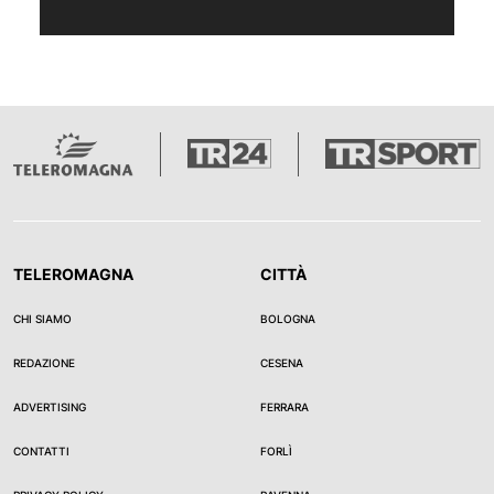
TELEROMAGNA
CITTÀ
CHI SIAMO
BOLOGNA
REDAZIONE
CESENA
ADVERTISING
FERRARA
CONTATTI
FORLÌ