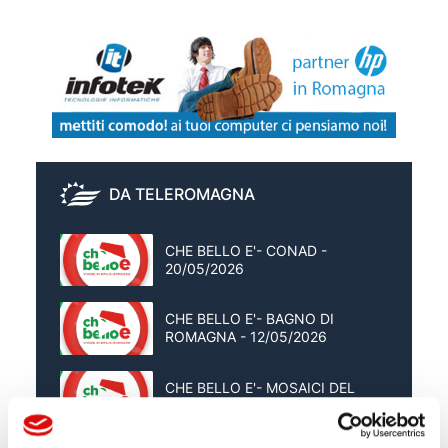
DA TELEROMAGNA
CHE BELLO E'- CONAD -
20/05/2026
CHE BELLO E'- BAGNO DI
ROMAGNA - 12/05/2026
CHE BELLO E'- MOSAICI DEL
VOLO - 08/05/2026