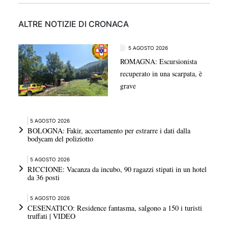
ALTRE NOTIZIE DI CRONACA
5 AGOSTO 2026
ROMAGNA: Escursionista
recuperato in una scarpata, è
grave
5 AGOSTO 2026
BOLOGNA: Fakir, accertamento per estrarre i dati dalla
bodycam del poliziotto
5 AGOSTO 2026
RICCIONE: Vacanza da incubo, 90 ragazzi stipati in un hotel
da 36 posti
5 AGOSTO 2026
CESENATICO: Residence fantasma, salgono a 150 i turisti
truffati | VIDEO