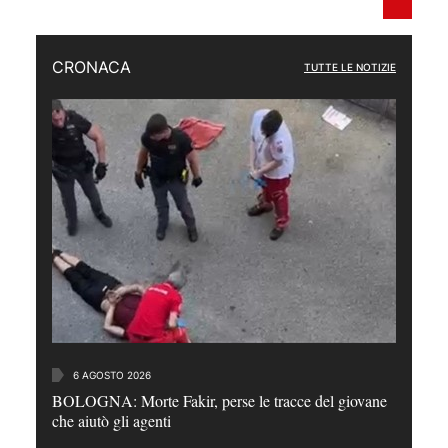
CRONACA
TUTTE LE NOTIZIE
6 AGOSTO 2026
BOLOGNA: Morte Fakir, perse le tracce del giovane
che aiutò gli agenti