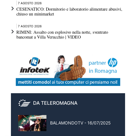
7 AGOSTO 2026
CESENATICO: Dormitorio e laboratorio alimentare abusivi,
chiuso un minimarket
7 AGOSTO 2026
RIMINI: Assalto con esplosivo nella notte, sventrato
bancomat a Villa Verucchio | VIDEO
DA TELEROMAGNA
BALAMONDOTV - 16/07/2025