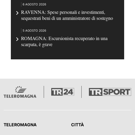
6 AGOSTO 2026
RAVENNA: Spese personali e investimenti,
sequestrati beni di un amministratore di sostegno
5 AGOSTO 2026
ROMAGNA: Escursionista recuperato in una
scarpata, è grave
TELEROMAGNA
CITTÀ