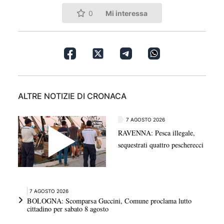
Mi interessa
0
ALTRE NOTIZIE DI CRONACA
7 AGOSTO 2026
RAVENNA: Pesca illegale,
sequestrati quattro pescherecci
7 AGOSTO 2026
BOLOGNA: Scomparsa Guccini, Comune proclama lutto
cittadino per sabato 8 agosto