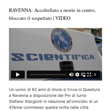
RAVENNA: Accoltellato a morte in centro,
bloccato il sospettato | VIDEO
Un uomo di 62 anni di Imola si trova in Questura
a Ravenna a disposizione del Pm di turno
Stefano Stargiotti in relazione all'omicidio di un
47enne commesso questa notte nella città