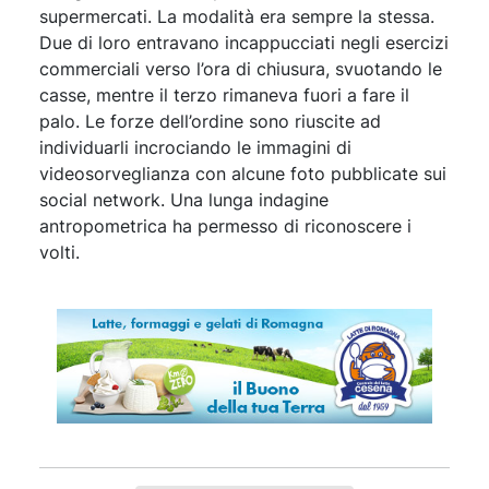
supermercati. La modalità era sempre la stessa.
Due di loro entravano incappucciati negli esercizi
commerciali verso l’ora di chiusura, svuotando le
casse, mentre il terzo rimaneva fuori a fare il
palo. Le forze dell’ordine sono riuscite ad
individuarli incrociando le immagini di
videosorveglianza con alcune foto pubblicate sui
social network. Una lunga indagine
antropometrica ha permesso di riconoscere i
volti.