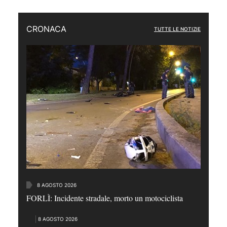
CRONACA
TUTTE LE NOTIZIE
8 AGOSTO 2026
FORLÌ: Incidente stradale, morto un motociclista
8 AGOSTO 2026