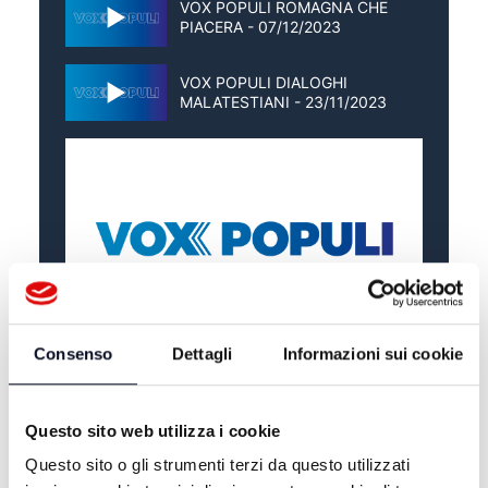
VOX POPULI ROMAGNA CHE
PIACERA - 07/12/2023
VOX POPULI DIALOGHI
MALATESTIANI - 23/11/2023
Consenso
Dettagli
Informazioni sui cookie
ALTRE NOTIZIE
TUTTE LE NOTIZIE
Questo sito web utilizza i cookie
Questo sito o gli strumenti terzi da questo utilizzati