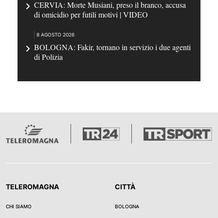
CERVIA: Morte Musiani, preso il branco, accusa
di omicidio per futili motivi | VIDEO
8 AGOSTO 2026
BOLOGNA: Fakir, tornano in servizio i due agenti
di Polizia
TELEROMAGNA
CITTÀ
CHI SIAMO
BOLOGNA