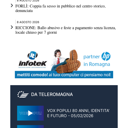
8 AGOSTO 2026
FORLÌ: Coppia fa sesso in pubblico nel centro storico,
denunciata
8 AGOSTO 2026
RICCIONE: Ballo abusivo e feste a pagamento senza licenza,
locale chiuso per 7 giorni
DA TELEROMAGNA
VOX POPULI 80 ANNI, IDENTITA'
E FUTURO - 05/02/2026