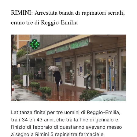
RIMINI: Arrestata banda di rapinatori seriali,
erano tre di Reggio-Emilia
Latitanza finita per tre uomini di Reggio-Emilia,
tra i 34 e i 43 anni, che tra la fine di gennaio e
l’inizio di febbraio di quest’anno avevano messo
a segno a Rimini 5 rapine tra farmacie e