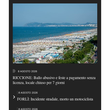
8 AGOSTO 2026
RICCIONE: Ballo abusivo e feste a pagamento senza
licenza, locale chiuso per 7 giorni
8 AGOSTO 2026
FORLÌ: Incidente stradale, morto un motociclista
8 AGOSTO 2026