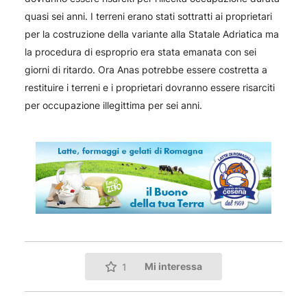
quasi sei anni. I terreni erano stati sottratti ai proprietari
per la costruzione della variante alla Statale Adriatica ma
la procedura di esproprio era stata emanata con sei
giorni di ritardo. Ora Anas potrebbe essere costretta a
restituire i terreni e i proprietari dovranno essere risarciti
per occupazione illegittima per sei anni.
Mi interessa
1