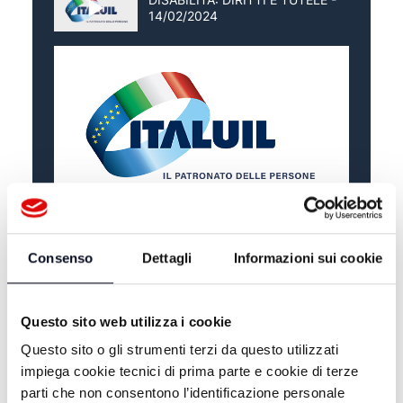
14/02/2024
Consenso
Dettagli
Informazioni sui cookie
ALTRE NOTIZIE
TUTTE LE NOTIZIE
Questo sito web utilizza i cookie
Questo sito o gli strumenti terzi da questo utilizzati
impiega cookie tecnici di prima parte e cookie di terze
parti che non consentono l’identificazione personale