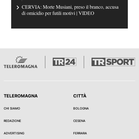
CERVIA: Morte Musiani, preso il branco, accusa
di omicidio per futili motivi | VIDEO
TELEROMAGNA
CITTÀ
CHI SIAMO
BOLOGNA
REDAZIONE
CESENA
ADVERTISING
FERRARA