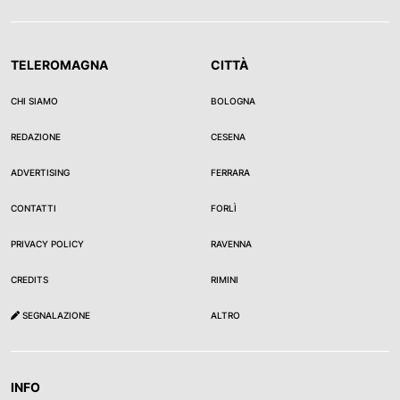
TELEROMAGNA
CITTÀ
CHI SIAMO
BOLOGNA
REDAZIONE
CESENA
ADVERTISING
FERRARA
CONTATTI
FORLÌ
PRIVACY POLICY
RAVENNA
CREDITS
RIMINI
SEGNALAZIONE
ALTRO
INFO