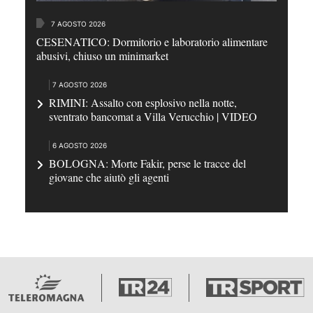
7 AGOSTO 2026
CESENATICO: Dormitorio e laboratorio alimentare
abusivi, chiuso un minimarket
7 AGOSTO 2026
RIMINI: Assalto con esplosivo nella notte,
sventrato bancomat a Villa Verucchio | VIDEO
6 AGOSTO 2026
BOLOGNA: Morte Fakir, perse le tracce del
giovane che aiutò gli agenti