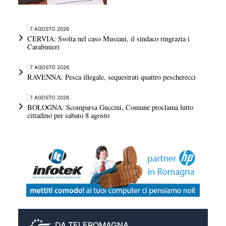
7 AGOSTO 2026
CERVIA: Svolta nel caso Musiani, il sindaco ringrazia i
Carabinieri
7 AGOSTO 2026
RAVENNA: Pesca illegale, sequestrati quattro pescherecci
7 AGOSTO 2026
BOLOGNA: Scomparsa Guccini, Comune proclama lutto
cittadino per sabato 8 agosto
DA TELEROMAGNA