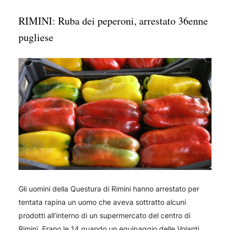
RIMINI: Ruba dei peperoni, arrestato 36enne
pugliese
Gli uomini della Questura di Rimini hanno arrestato per
tentata rapina un uomo che aveva sottratto alcuni
prodotti all’interno di un supermercato del centro di
Rimini. Erano le 14 quando un equipaggio delle Volanti