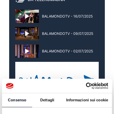
BALAMONDOTV - 16/07/2025
BALAMONDOTV - 09/07/2025
BALAMONDOTV - 02/07/2025
Consenso
Dettagli
Informazioni sui cookie