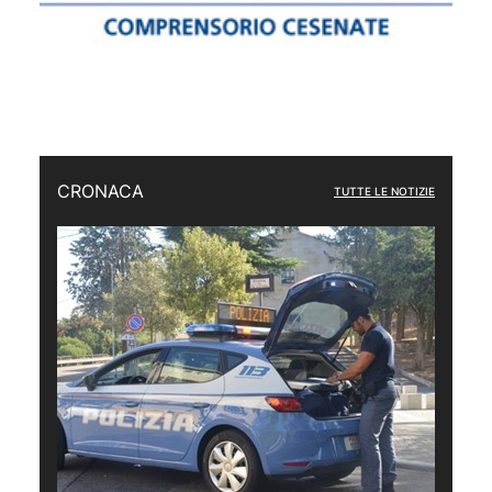
CRONACA
TUTTE LE NOTIZIE