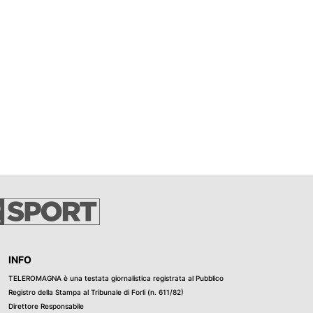
INFO
TELEROMAGNA è una testata giornalistica registrata al Pubblico
Registro della Stampa al Tribunale di Forli (n. 611/82)
Direttore Responsabile