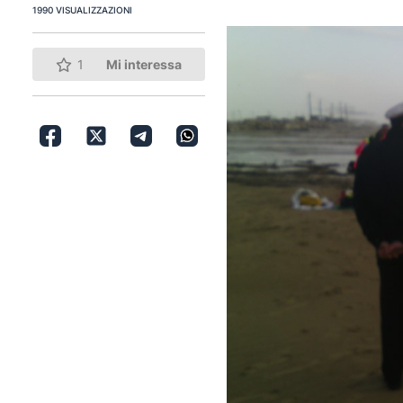
1990 VISUALIZZAZIONI
1
Mi interessa