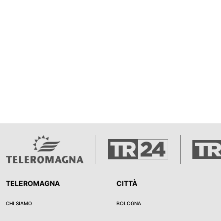
TELEROMAGNA
CITTÀ
CHI SIAMO
BOLOGNA