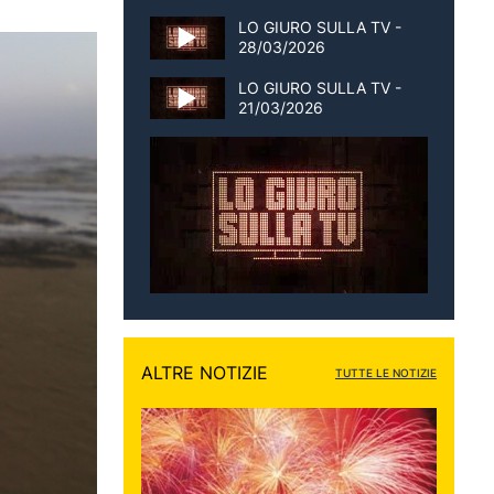
LO GIURO SULLA TV -
28/03/2026
LO GIURO SULLA TV -
21/03/2026
ALTRE NOTIZIE
TUTTE LE NOTIZIE