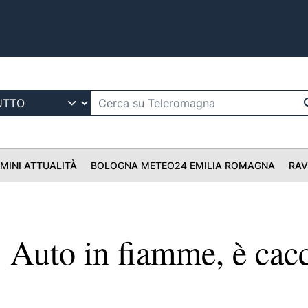
IMINI ATTUALITÀ
BOLOGNA METEO24 EMILIA ROMAGNA
RAV
uto in fiamme, è cacc