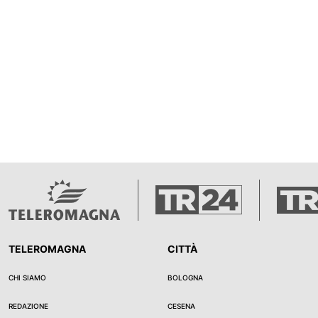
TELEROMAGNA
CITTÀ
CHI SIAMO
BOLOGNA
REDAZIONE
CESENA