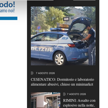
7 AGOSTO 2026
CESENATICO: Dormitorio e laboratorio
alimentare abusivi, chiuso un minimarket
7 AGOSTO 2026
RIMINI: Assalto con
esplosivo nella notte,