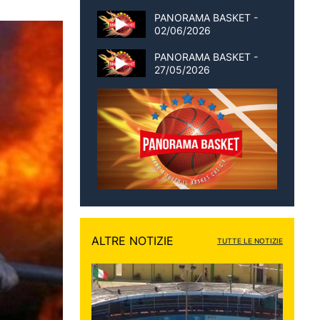
PANORAMA BASKET -
02/06/2026
PANORAMA BASKET -
27/05/2026
ALTRE NOTIZIE
TUTTE LE NOTIZIE