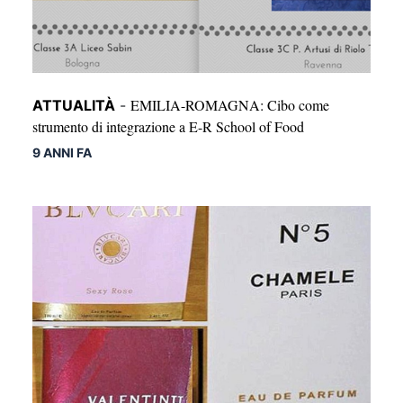
EMILIA-ROMAGNA: Cibo come
ATTUALITÀ
-
strumento di integrazione a E-R School of Food
9 ANNI FA