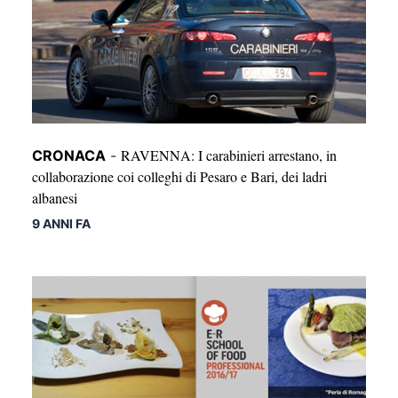
RAVENNA: I carabinieri arrestano, in
CRONACA
-
collaborazione coi colleghi di Pesaro e Bari, dei ladri
albanesi
9 ANNI FA