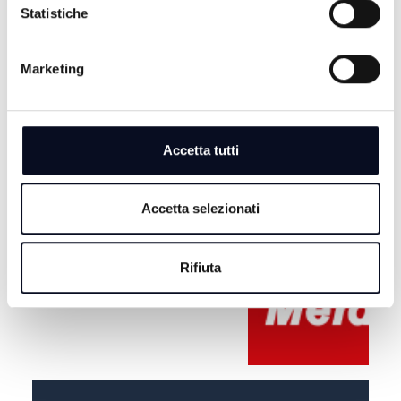
Statistiche
Marketing
Accetta tutti
Accetta selezionati
Rifiuta