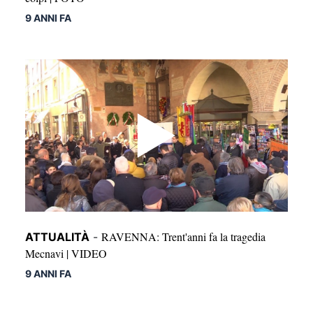
9 ANNI FA
RAVENNA: Trent'anni fa la tragedia
ATTUALITÀ
-
Mecnavi | VIDEO
9 ANNI FA