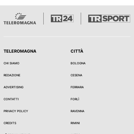
TELEROMAGNA
CITTÀ
CHI SIAMO
BOLOGNA
REDAZIONE
CESENA
ADVERTISING
FERRARA
CONTATTI
FORLÌ
PRIVACY POLICY
RAVENNA
CREDITS
RIMINI