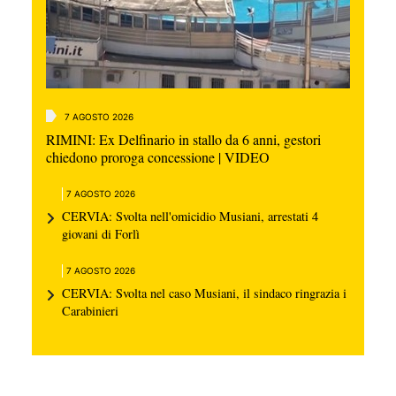
7 AGOSTO 2026
RIMINI: Ex Delfinario in stallo da 6 anni, gestori
chiedono proroga concessione | VIDEO
7 AGOSTO 2026
CERVIA: Svolta nell'omicidio Musiani, arrestati 4
giovani di Forlì
7 AGOSTO 2026
CERVIA: Svolta nel caso Musiani, il sindaco ringrazia i
Carabinieri