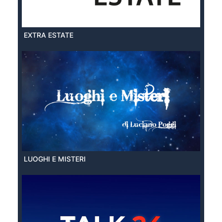
EXTRA ESTATE
LUOGHI E MISTERI