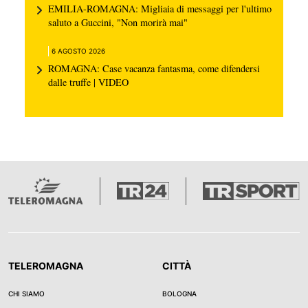
EMILIA-ROMAGNA: Migliaia di messaggi per l'ultimo
saluto a Guccini, "Non morirà mai"
6 AGOSTO 2026
ROMAGNA: Case vacanza fantasma, come difendersi
dalle truffe | VIDEO
TELEROMAGNA
CITTÀ
CHI SIAMO
BOLOGNA