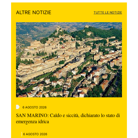
ALTRE NOTIZIE
TUTTE LE NOTIZIE
6 AGOSTO 2026
SAN MARINO: Caldo e siccità, dichiarato lo stato di
emergenza idrica
6 AGOSTO 2026