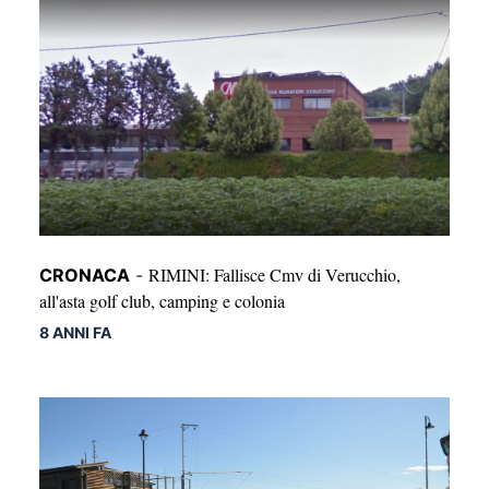
RIMINI: Fallisce Cmv di Verucchio,
CRONACA
-
all'asta golf club, camping e colonia
8 ANNI FA