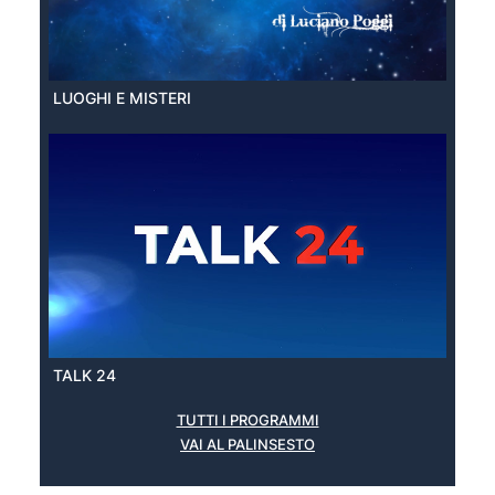
LUOGHI E MISTERI
TALK 24
TUTTI I PROGRAMMI
VAI AL PALINSESTO