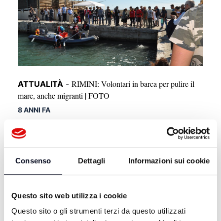
RIMINI: Volontari in barca per pulire il
ATTUALITÀ
-
mare, anche migranti | FOTO
8 ANNI FA
Consenso
Dettagli
Informazioni sui cookie
Questo sito web utilizza i cookie
Questo sito o gli strumenti terzi da questo utilizzati