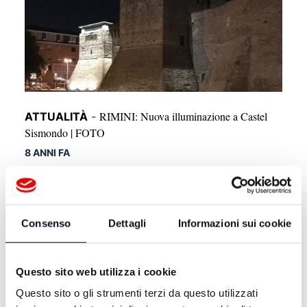
RIMINI: Nuova illuminazione a Castel
ATTUALITÀ
-
Sismondo | FOTO
8 ANNI FA
Consenso
Dettagli
Informazioni sui cookie
Questo sito web utilizza i cookie
Questo sito o gli strumenti terzi da questo utilizzati