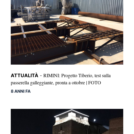
RIMINI: Progetto Tiberio, test sulla
ATTUALITÀ
-
passerella galleggiante, pronta a ottobre | FOTO
8 ANNI FA