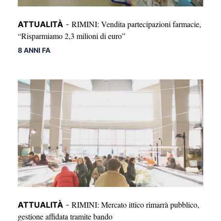
RIMINI: Vendita partecipazioni farmacie,
ATTUALITÀ
-
“Risparmiamo 2,3 milioni di euro”
8 ANNI FA
RIMINI: Mercato ittico rimarrà pubblico,
ATTUALITÀ
-
gestione affidata tramite bando