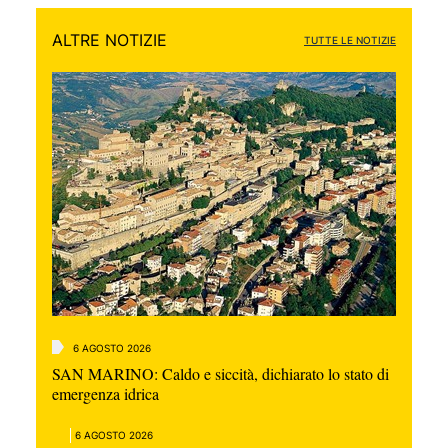
ALTRE NOTIZIE
TUTTE LE NOTIZIE
6 AGOSTO 2026
SAN MARINO: Caldo e siccità, dichiarato lo stato di
emergenza idrica
6 AGOSTO 2026