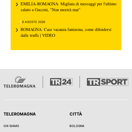
EMILIA-ROMAGNA: Migliaia di messaggi per l'ultimo
saluto a Guccini, "Non morirà mai"
6 AGOSTO 2026
ROMAGNA: Case vacanza fantasma, come difendersi
dalle truffe | VIDEO
TELEROMAGNA
CITTÀ
CHI SIAMO
BOLOGNA