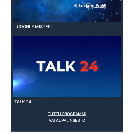
LUOGHI E MISTERI
TALK 24
TUTTI I PROGRAMMI
VAI AL PALINSESTO