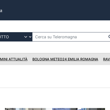
ta
IMINI ATTUALITÀ
BOLOGNA METEO24 EMILIA ROMAGNA
RAV