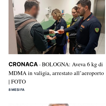
BOLOGNA: Aveva 6 kg di
CRONACA
-
MDMA in valigia, arrestato all’aeroporto
| FOTO
8 MESI FA