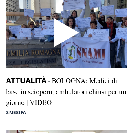
BOLOGNA: Medici di
ATTUALITÀ
-
base in sciopero, ambulatori chiusi per un
giorno | VIDEO
8 MESI FA