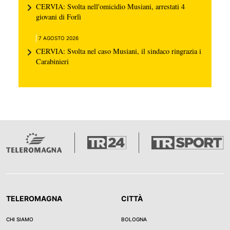
CERVIA: Svolta nell'omicidio Musiani, arrestati 4
giovani di Forlì
7 AGOSTO 2026
CERVIA: Svolta nel caso Musiani, il sindaco ringrazia i
Carabinieri
TELEROMAGNA
CITTÀ
CHI SIAMO
BOLOGNA