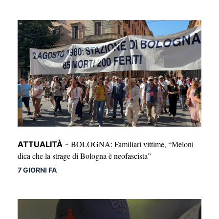
BOLOGNA: Familiari vittime, “Meloni
ATTUALITÀ
-
dica che la strage di Bologna è neofascista”
7 GIORNI FA