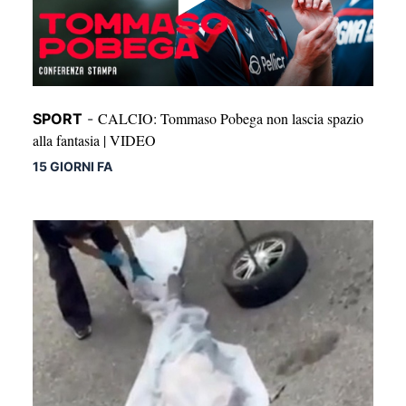
CALCIO: Tommaso Pobega non lascia spazio
SPORT
-
alla fantasia | VIDEO
15 GIORNI FA