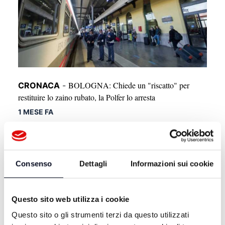
BOLOGNA: Chiede un "riscatto" per
CRONACA
-
restituire lo zaino rubato, la Polfer lo arresta
1 MESE FA
Consenso
Dettagli
Informazioni sui cookie
Questo sito web utilizza i cookie
Questo sito o gli strumenti terzi da questo utilizzati