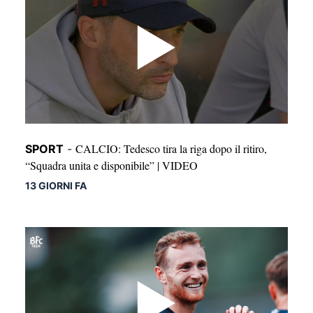
CALCIO: Tedesco tira la riga dopo il ritiro,
SPORT
-
“Squadra unita e disponibile” | VIDEO
13 GIORNI FA