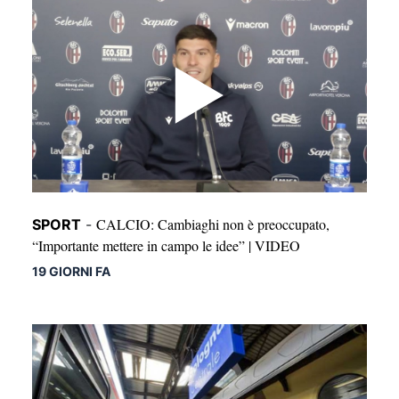
CALCIO: Cambiaghi non è preoccupato,
SPORT
-
“Importante mettere in campo le idee” | VIDEO
19 GIORNI FA