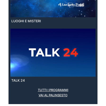
LUOGHI E MISTERI
TALK 24
TUTTI I PROGRAMMI
VAI AL PALINSESTO