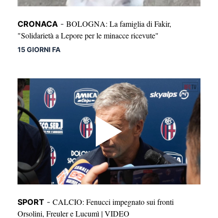
BOLOGNA: La famiglia di Fakir,
CRONACA
-
"Solidarietà a Lepore per le minacce ricevute"
15 GIORNI FA
CALCIO: Fenucci impegnato sui fronti
SPORT
-
Orsolini, Freuler e Lucumì | VIDEO