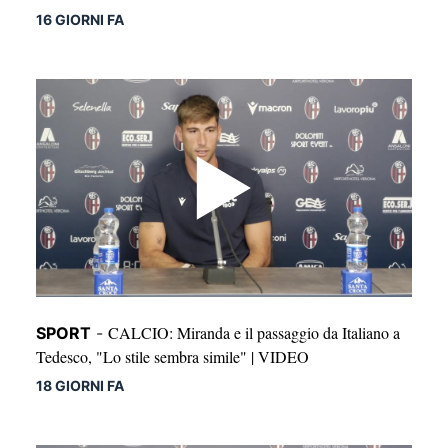
16 GIORNI FA
CALCIO: Miranda e il passaggio da Italiano a
SPORT
-
Tedesco, "Lo stile sembra simile" | VIDEO
18 GIORNI FA