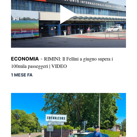
RIMINI: Il Fellini a giugno supera i
ECONOMIA
-
100mila passeggeri | VIDEO
1 MESE FA