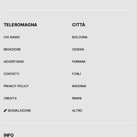
TELEROMAGNA
CITTÀ
CHI SIAMO
BOLOGNA
REDAZIONE
CESENA
ADVERTISING
FERRARA
CONTATTI
FORLÌ
PRIVACY POLICY
RAVENNA
CREDITS
RIMINI
SEGNALAZIONE
ALTRO
INFO