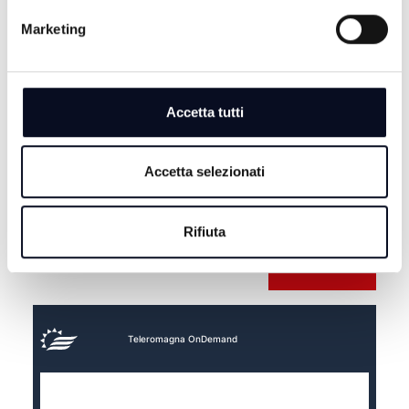
Marketing
Accetta tutti
Accetta selezionati
Rifiuta
Teleromagna OnDemand