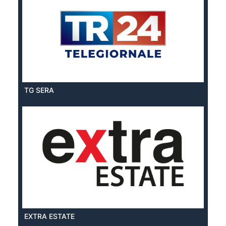
TG SERA
EXTRA ESTATE