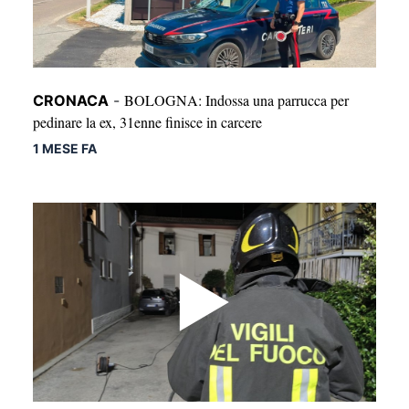
BOLOGNA: Indossa una parrucca per
CRONACA
-
pedinare la ex, 31enne finisce in carcere
1 MESE FA