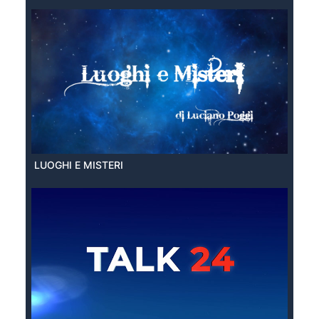
LUOGHI E MISTERI