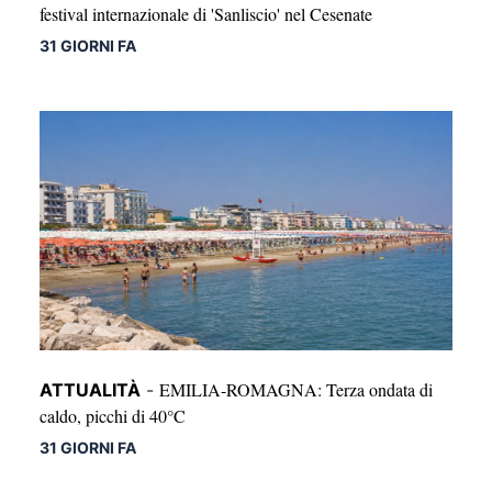
festival internazionale di 'Sanliscio' nel Cesenate
31 GIORNI FA
EMILIA-ROMAGNA: Terza ondata di
ATTUALITÀ
-
caldo, picchi di 40°C
31 GIORNI FA