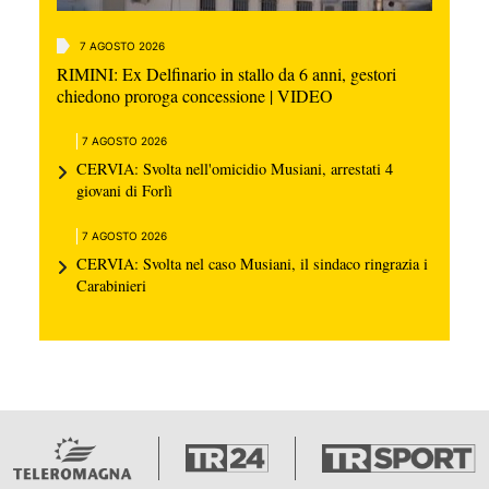
7 AGOSTO 2026
RIMINI: Ex Delfinario in stallo da 6 anni, gestori
chiedono proroga concessione | VIDEO
7 AGOSTO 2026
CERVIA: Svolta nell'omicidio Musiani, arrestati 4
giovani di Forlì
7 AGOSTO 2026
CERVIA: Svolta nel caso Musiani, il sindaco ringrazia i
Carabinieri