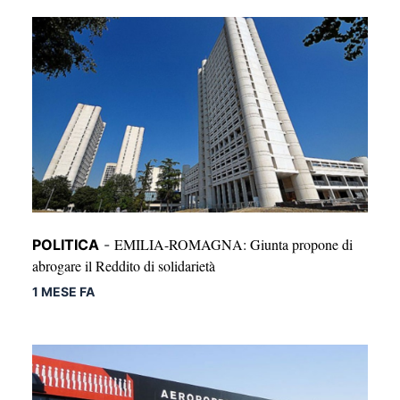
EMILIA-ROMAGNA: Giunta propone di
POLITICA
-
abrogare il Reddito di solidarietà
1 MESE FA