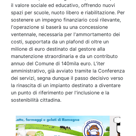
il valore sociale ed educativo, offrendo nuovi
spazi per scuole, nuoto libero e riabilitazione. Per
sostenere un impegno finanziario così rilevante,
l'operazione si baserà su una concessione
ventennale, necessaria per l'ammortamento dei
costi, supportata da un plafond di oltre un
milione di euro destinato dal gestore alla
manutenzione straordinaria e da un contributo
annuo del Comune di 140mila euro. L'iter
amministrativo, già avviato tramite la Conferenza
dei servizi, segna dunque il passo decisivo verso
la rinascita di un impianto destinato a diventare
un punto di riferimento per l'inclusione e la
sostenibilità cittadina.