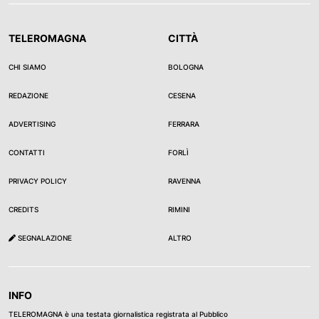
TELEROMAGNA
CITTÀ
CHI SIAMO
BOLOGNA
REDAZIONE
CESENA
ADVERTISING
FERRARA
CONTATTI
FORLÌ
PRIVACY POLICY
RAVENNA
CREDITS
RIMINI
SEGNALAZIONE
ALTRO
INFO
TELEROMAGNA è una testata giornalistica registrata al Pubblico