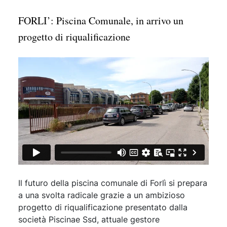
FORLI’: Piscina Comunale, in arrivo un
progetto di riqualificazione
Il futuro della piscina comunale di Forlì si prepara
a una svolta radicale grazie a un ambizioso
progetto di riqualificazione presentato dalla
società Piscinae Ssd, attuale gestore