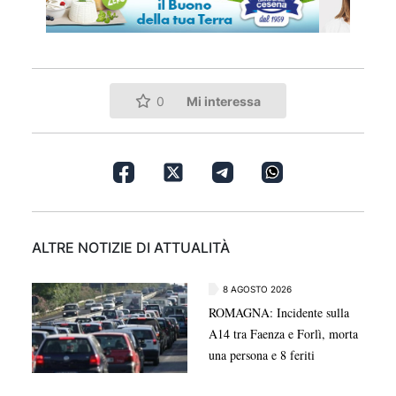
Mi interessa
0
ALTRE NOTIZIE DI ATTUALITÀ
8 AGOSTO 2026
ROMAGNA: Incidente sulla
A14 tra Faenza e Forlì, morta
una persona e 8 feriti