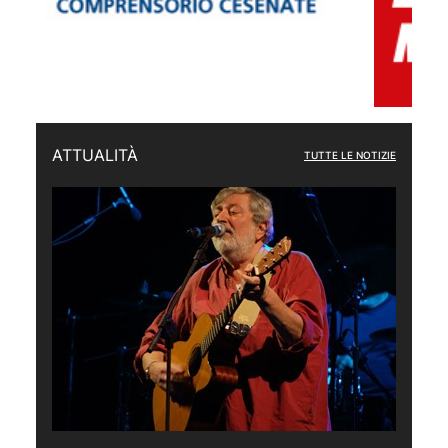
ATTUALITÀ
TUTTE LE NOTIZIE