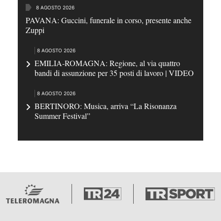
8 AGOSTO 2026
PAVANA: Guccini, funerale in corso, presente anche
Zuppi
8 AGOSTO 2026
EMILIA-ROMAGNA: Regione, al via quattro
bandi di assunzione per 35 posti di lavoro | VIDEO
8 AGOSTO 2026
BERTINORO: Musica, arriva “La Risonanza
Summer Festival”