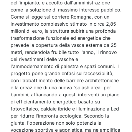
dell'impianto, e accolto dall'amministrazione
come la soluzione di massimo interesse pubblico.
Come si legge sul corriere Romagna, con un
investimento complessivo stimato in circa 2,85
milioni di euro, la struttura subirà una profonda
trasformazione funzionale ed energetica che
prevede la copertura della vasca esterna da 25
metri, rendendola fruibile tutto l'anno, il rinnovo
dei rivestimenti delle vasche e
l'ammodernamento di palestra e spazi comuni. Il
progetto pone grande enfasi sull'accessibilità,
con l'abbattimento delle barriere architettoniche
e la creazione di una nuova "splash area" per
bambini, affiancando a questi interventi un piano
di efficientamento energetico basato su
fotovoltaico, caldaie ibride e illuminazione a Led
per ridurre l'impronta ecologica. Secondo la
giunta, l'operazione non solo potenzia la
vocazione sportiva e agonistica, ma ne amplifica