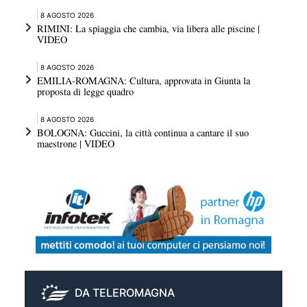
8 AGOSTO 2026
RIMINI: La spiaggia che cambia, via libera alle piscine |
VIDEO
8 AGOSTO 2026
EMILIA-ROMAGNA: Cultura, approvata in Giunta la
proposta di legge quadro
8 AGOSTO 2026
BOLOGNA: Guccini, la città continua a cantare il suo
maestrone | VIDEO
DA TELEROMAGNA