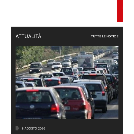
ATTUALITÀ
TUTTE LE NOTIZIE
8 AGOSTO 2026