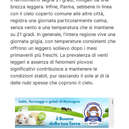
brezza leggera. Infine, Parma, sebbene in linea
con il cielo coperto comune alle altre città,
registra una giornata particolarmente calma,
senza vento e una temperatura che si mantiene
su 21 gradi. In generale, l'intera regione vive una
giornata grigia, con temperature consistenti che
offrono un leggero sollievo dopo i mesi
primaverili più freschi. La prevalenza di venti
leggeri e assenza di fenomeni piovosi
significativi contribuisce a mantenere le
condizioni stabili, pur lasciando il sole al di là
delle nubi spesse che coprono il cielo.