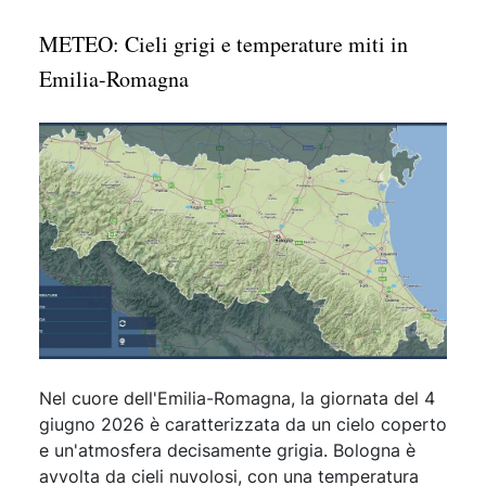
METEO: Cieli grigi e temperature miti in
Emilia-Romagna
Nel cuore dell'Emilia-Romagna, la giornata del 4
giugno 2026 è caratterizzata da un cielo coperto
e un'atmosfera decisamente grigia. Bologna è
avvolta da cieli nuvolosi, con una temperatura