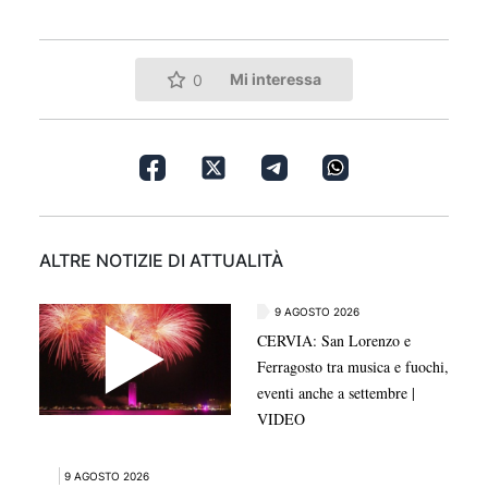
Mi interessa
0
ALTRE NOTIZIE DI ATTUALITÀ
9 AGOSTO 2026
CERVIA: San Lorenzo e
Ferragosto tra musica e fuochi,
eventi anche a settembre |
VIDEO
9 AGOSTO 2026