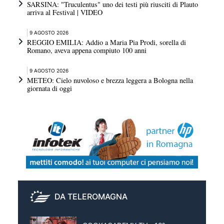
SARSINA: "Truculentus" uno dei testi più riusciti di Plauto
arriva al Festival | VIDEO
9 AGOSTO 2026
REGGIO EMILIA: Addio a Maria Pia Prodi, sorella di
Romano, aveva appena compiuto 100 anni
9 AGOSTO 2026
METEO: Cielo nuvoloso e brezza leggera a Bologna nella
giornata di oggi
DA TELEROMAGNA