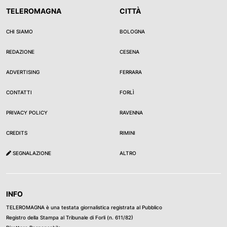
TELEROMAGNA
CITTÀ
CHI SIAMO
BOLOGNA
REDAZIONE
CESENA
ADVERTISING
FERRARA
CONTATTI
FORLÌ
PRIVACY POLICY
RAVENNA
CREDITS
RIMINI
SEGNALAZIONE
ALTRO
INFO
TELEROMAGNA è una testata giornalistica registrata al Pubblico
Registro della Stampa al Tribunale di Forli (n. 611/82)