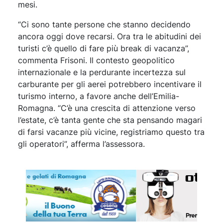
mesi.
“Ci sono tante persone che stanno decidendo
ancora oggi dove recarsi. Ora tra le abitudini dei
turisti c’è quello di fare più break di vacanza”,
commenta Frisoni. Il contesto geopolitico
internazionale e la perdurante incertezza sul
carburante per gli aerei potrebbero incentivare il
turismo interno, a favore anche dell’Emilia-
Romagna. “C’è una crescita di attenzione verso
l’estate, c’è tanta gente che sta pensando magari
di farsi vacanze più vicine, registriamo questo tra
gli operatori”, afferma l’assessora.