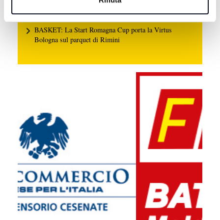
7 AGOSTO 2026
BASKET: La Start Romagna Cup porta la Virtus
Bologna sul parquet di Rimini