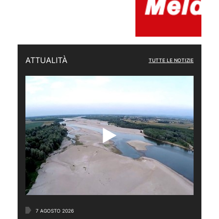
ATTUALITÀ
TUTTE LE NOTIZIE
7 AGOSTO 2026