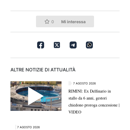
Mi interessa
0
ALTRE NOTIZIE DI ATTUALITÀ
7 AGOSTO 2026
RIMINI: Ex Delfinario in
stallo da 6 anni, gestori
chiedono proroga concessione |
VIDEO
7 AGOSTO 2026