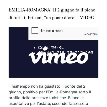
EMILIA-ROMAGNA: Il 2 giugno fa il pieno
di turisti, Frisoni, “un ponte d’oro” | VIDEO
Il maltempo non ha guastato il ponte del 2
giugno, positivo per l’Emilia-Romagna sotto il
profilo delle presenze turistiche. Buone le
aspettative per l’estate, secondo l’assessora