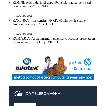
RIMINI: Addio dei frati dopo 500 anni, “ma la mensa dei
poveri continua” | VIDEO
7 AGOSTO 2026
RAVENNA: Fine cantieri PNRR, 45mln per le scuole,
"motore di rilancio" | VIDEO
7 AGOSTO 2026
ROMAGNA: Appartamento fantasma, Codacons presenta un
esposto contro Booking | VIDEO
DA TELEROMAGNA