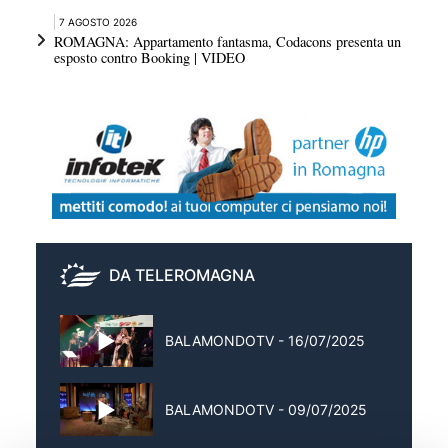
7 AGOSTO 2026
ROMAGNA: Appartamento fantasma, Codacons presenta un
esposto contro Booking | VIDEO
DA TELEROMAGNA
BALAMONDOTV - 16/07/2025
BALAMONDOTV - 09/07/2025