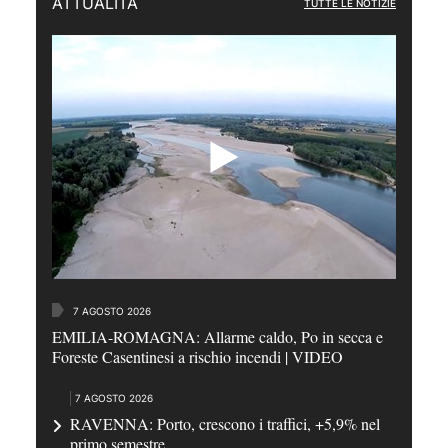
ATTUALITÀ
TUTTE LE NOTIZIE
7 AGOSTO 2026
EMILIA-ROMAGNA: Allarme caldo, Po in secca e
Foreste Casentinesi a rischio incendi | VIDEO
7 AGOSTO 2026
RAVENNA: Porto, crescono i traffici, +5,9% nel
primo semestre