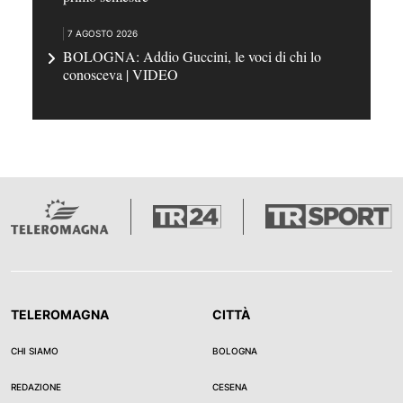
7 AGOSTO 2026
BOLOGNA: Addio Guccini, le voci di chi lo
conosceva | VIDEO
TELEROMAGNA
CITTÀ
CHI SIAMO
BOLOGNA
REDAZIONE
CESENA