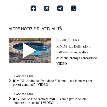
ALTRE NOTIZIE DI ATTUALITÀ
7 AGOSTO 2026
RIMINI: Ex Delfinario in
stallo da 6 anni, gestori
chiedono proroga concessione |
VIDEO
7 AGOSTO 2026
RIMINI: Addio dei frati dopo 500 anni, “ma la mensa dei
poveri continua” | VIDEO
7 AGOSTO 2026
RAVENNA: Fine cantieri PNRR, 45mln per le scuole,
"motore di rilancio" | VIDEO