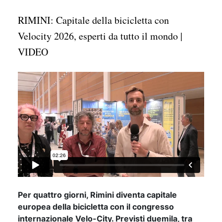
RIMINI: Capitale della bicicletta con
Velocity 2026, esperti da tutto il mondo |
VIDEO
Per quattro giorni, Rimini diventa capitale
europea della bicicletta con il congresso
internazionale Velo-City. Previsti duemila, tra