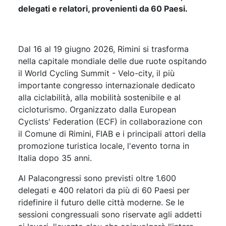
delegati e relatori, provenienti da 60 Paesi.
Dal 16 al 19 giugno 2026, Rimini si trasforma
nella capitale mondiale delle due ruote ospitando
il World Cycling Summit - Velo-city, il più
importante congresso internazionale dedicato
alla ciclabilità, alla mobilità sostenibile e al
cicloturismo. Organizzato dalla European
Cyclists' Federation (ECF) in collaborazione con
il Comune di Rimini, FIAB e i principali attori della
promozione turistica locale, l'evento torna in
Italia dopo 35 anni.
Al Palacongressi sono previsti oltre 1.600
delegati e 400 relatori da più di 60 Paesi per
ridefinire il futuro delle città moderne. Se le
sessioni congressuali sono riservate agli addetti