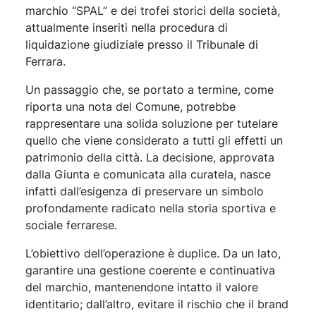
marchio “SPAL” e dei trofei storici della società,
attualmente inseriti nella procedura di
liquidazione giudiziale presso il Tribunale di
Ferrara.
Un passaggio che, se portato a termine, come
riporta una nota del Comune, potrebbe
rappresentare una solida soluzione per tutelare
quello che viene considerato a tutti gli effetti un
patrimonio della città. La decisione, approvata
dalla Giunta e comunicata alla curatela, nasce
infatti dall’esigenza di preservare un simbolo
profondamente radicato nella storia sportiva e
sociale ferrarese.
L’obiettivo dell’operazione è duplice. Da un lato,
garantire una gestione coerente e continuativa
del marchio, mantenendone intatto il valore
identitario; dall’altro, evitare il rischio che il brand