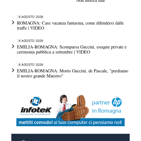
"Non morirà mai"
6 AGOSTO 2026
ROMAGNA: Case vacanza fantasma, come difendersi dalle
truffe | VIDEO
6 AGOSTO 2026
EMILIA-ROMAGNA: Scomparsa Guccini, esequie private e
cerimonia pubblica a settembre | VIDEO
6 AGOSTO 2026
EMILIA-ROMAGNA: Morto Guccini, de Pascale, "perdiamo
il nostro grande Maestro"