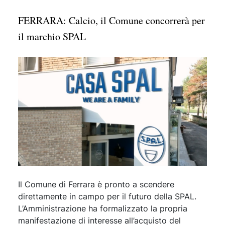
FERRARA: Calcio, il Comune concorrerà per
il marchio SPAL
Il Comune di Ferrara è pronto a scendere
direttamente in campo per il futuro della SPAL.
L’Amministrazione ha formalizzato la propria
manifestazione di interesse all’acquisto del