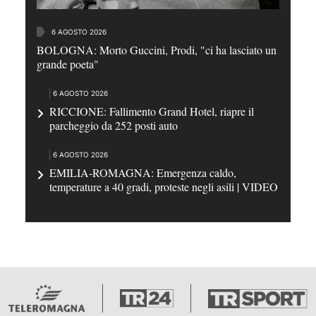
6 AGOSTO 2026
BOLOGNA: Morto Guccini, Prodi, "ci ha lasciato un
grande poeta"
6 AGOSTO 2026
RICCIONE: Fallimento Grand Hotel, riapre il
parcheggio da 252 posti auto
6 AGOSTO 2026
EMILIA-ROMAGNA: Emergenza caldo,
temperature a 40 gradi, proteste negli asili | VIDEO