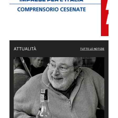
ATTUALITÀ
TUTTE LE NOTIZIE