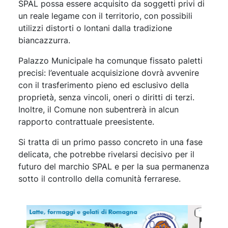
SPAL possa essere acquisito da soggetti privi di
un reale legame con il territorio, con possibili
utilizzi distorti o lontani dalla tradizione
biancazzurra.
Palazzo Municipale ha comunque fissato paletti
precisi: l’eventuale acquisizione dovrà avvenire
con il trasferimento pieno ed esclusivo della
proprietà, senza vincoli, oneri o diritti di terzi.
Inoltre, il Comune non subentrerà in alcun
rapporto contrattuale preesistente.
Si tratta di un primo passo concreto in una fase
delicata, che potrebbe rivelarsi decisivo per il
futuro del marchio SPAL e per la sua permanenza
sotto il controllo della comunità ferrarese.