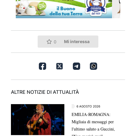
Mi interessa
0
ALTRE NOTIZIE DI ATTUALITÀ
6 AGOSTO 2026
EMILIA-ROMAGNA:
Migliaia di messaggi per
l'ultimo saluto a Guccini,