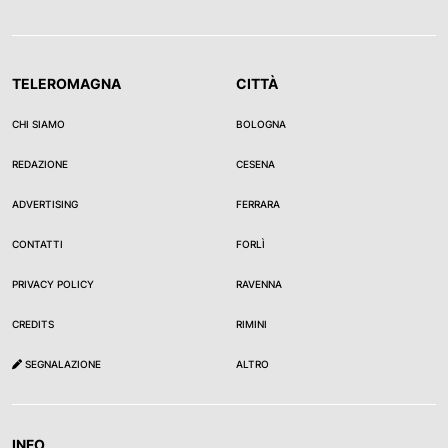
TELEROMAGNA
CITTÀ
CHI SIAMO
BOLOGNA
REDAZIONE
CESENA
ADVERTISING
FERRARA
CONTATTI
FORLÌ
PRIVACY POLICY
RAVENNA
CREDITS
RIMINI
SEGNALAZIONE
ALTRO
INFO