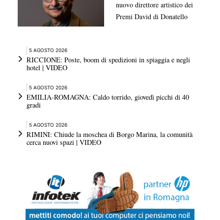
nuovo direttore artistico dei
Premi David di Donatello
5 AGOSTO 2026
RICCIONE: Poste, boom di spedizioni in spiaggia e negli
hotel | VIDEO
5 AGOSTO 2026
EMILIA-ROMAGNA: Caldo torrido, giovedì picchi di 40
gradi
5 AGOSTO 2026
RIMINI: Chiude la moschea di Borgo Marina, la comunità
cerca nuovi spazi | VIDEO