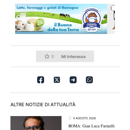
Mi interessa
0
ALTRE NOTIZIE DI ATTUALITÀ
5 AGOSTO 2026
ROMA: Gian Luca Farinelli