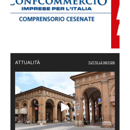
ATTUALITÀ
TUTTE LE NOTIZIE