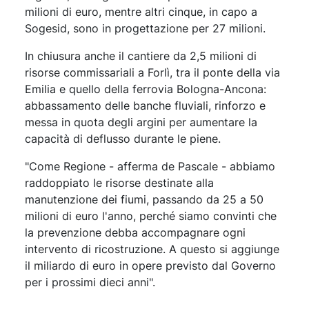
milioni di euro, mentre altri cinque, in capo a
Sogesid, sono in progettazione per 27 milioni.
In chiusura anche il cantiere da 2,5 milioni di
risorse commissariali a Forlì, tra il ponte della via
Emilia e quello della ferrovia Bologna-Ancona:
abbassamento delle banche fluviali, rinforzo e
messa in quota degli argini per aumentare la
capacità di deflusso durante le piene.
"Come Regione - afferma de Pascale - abbiamo
raddoppiato le risorse destinate alla
manutenzione dei fiumi, passando da 25 a 50
milioni di euro l'anno, perché siamo convinti che
la prevenzione debba accompagnare ogni
intervento di ricostruzione. A questo si aggiunge
il miliardo di euro in opere previsto dal Governo
per i prossimi dieci anni".