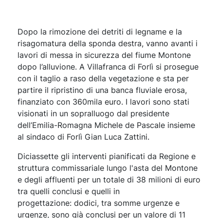
Dopo la rimozione dei detriti di legname e la
risagomatura della sponda destra, vanno avanti i
lavori di messa in sicurezza del fiume Montone
dopo l’alluvione. A Villafranca di Forlì si prosegue
con il taglio a raso della vegetazione e sta per
partire il ripristino di una banca fluviale erosa,
finanziato con 360mila euro. I lavori sono stati
visionati in un sopralluogo dal presidente
dell’Emilia-Romagna Michele de Pascale insieme
al sindaco di Forlì Gian Luca Zattini.
Diciassette gli interventi pianificati da Regione e
struttura commissariale lungo l'asta del Montone
e degli affluenti per un totale di 38 milioni di euro
tra quelli conclusi e quelli in
progettazione: dodici, tra somme urgenze e
urgenze, sono già conclusi per un valore di 11