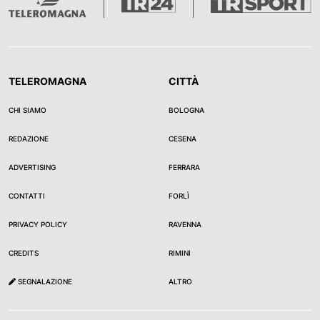
TELEROMAGNA
CITTÀ
CHI SIAMO
BOLOGNA
REDAZIONE
CESENA
ADVERTISING
FERRARA
CONTATTI
FORLÌ
PRIVACY POLICY
RAVENNA
CREDITS
RIMINI
SEGNALAZIONE
ALTRO