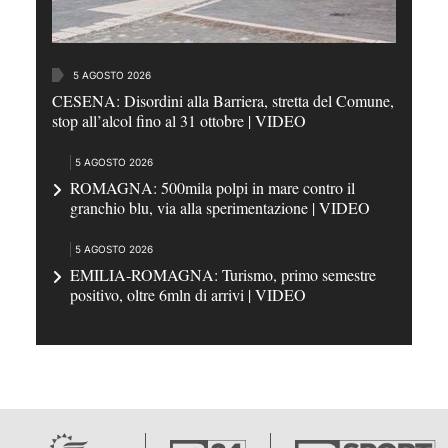
5 AGOSTO 2026
CESENA: Disordini alla Barriera, stretta del Comune,
stop all’alcol fino al 31 ottobre | VIDEO
5 AGOSTO 2026
ROMAGNA: 500mila polpi in mare contro il
granchio blu, via alla sperimentazione | VIDEO
5 AGOSTO 2026
EMILIA-ROMAGNA: Turismo, primo semestre
positivo, oltre 6mln di arrivi | VIDEO