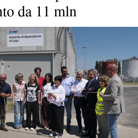
nto da 11 mln