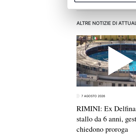
ALTRE NOTIZIE DI ATTUA
7 AGOSTO 2026
RIMINI: Ex Delfinar
stallo da 6 anni, ges
chiedono proroga