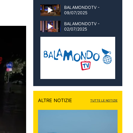
BALAMONDOTV -
09/07/2025
BALAMONDOTV -
02/07/2025
ALTRE NOTIZIE
TUTTE LE NOTIZIE