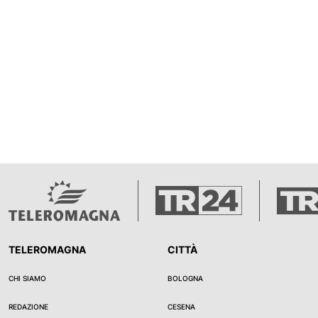
TELEROMAGNA
CITTÀ
CHI SIAMO
BOLOGNA
REDAZIONE
CESENA