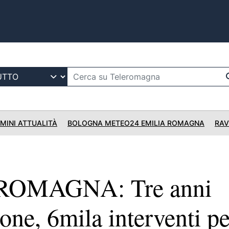
IMINI ATTUALITÀ
BOLOGNA METEO24 EMILIA ROMAGNA
RAV
ROMAGNA: Tre anni
ione, 6mila interventi pe