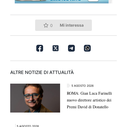
Mi interessa
0
ALTRE NOTIZIE DI ATTUALITÀ
5 AGOSTO 2026
ROMA: Gian Luca Farinelli
nuovo direttore artistico dei
Premi David di Donatello
5 AGOSTO 2026