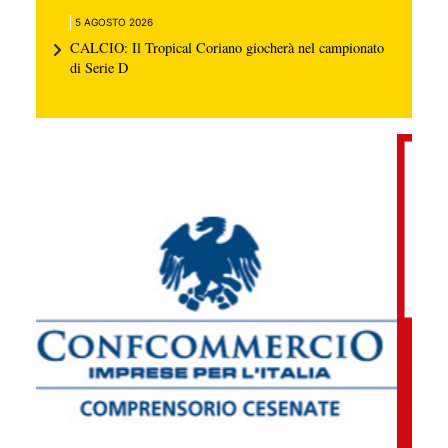
5 AGOSTO 2026
CALCIO: Il Tropical Coriano giocherà nel campionato
di Serie D