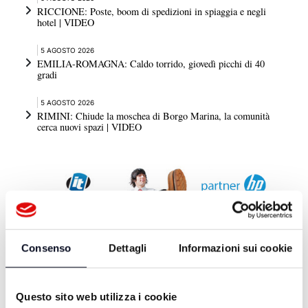
RICCIONE: Poste, boom di spedizioni in spiaggia e negli
hotel | VIDEO
5 AGOSTO 2026
EMILIA-ROMAGNA: Caldo torrido, giovedì picchi di 40
gradi
5 AGOSTO 2026
RIMINI: Chiude la moschea di Borgo Marina, la comunità
cerca nuovi spazi | VIDEO
Consenso
Dettagli
Informazioni sui cookie
DA TELEROMAGNA
Questo sito web utilizza i cookie