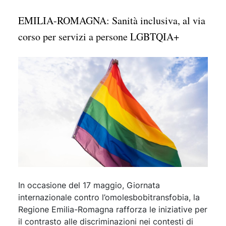
EMILIA-ROMAGNA: Sanità inclusiva, al via
corso per servizi a persone LGBTQIA+
In occasione del 17 maggio, Giornata
internazionale contro l’omolesbobitransfobia, la
Regione Emilia-Romagna rafforza le iniziative per
il contrasto alle discriminazioni nei contesti di