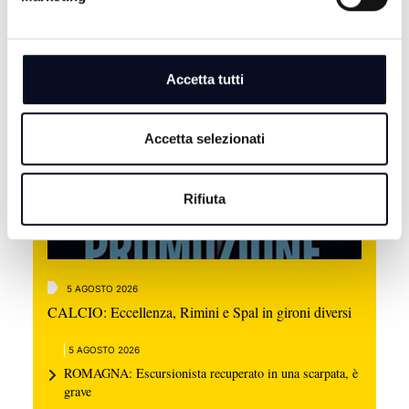
ALTRE NOTIZIE
TUTTE LE NOTIZIE
Accetta tutti
Accetta selezionati
Rifiuta
5 AGOSTO 2026
CALCIO: Eccellenza, Rimini e Spal in gironi diversi
5 AGOSTO 2026
ROMAGNA: Escursionista recuperato in una scarpata, è
grave