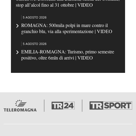
stop all’alcol fino al 31 ottobre | VIDEO
5 AGOSTO 2026
ROMAGNA: 500mila polpi in mare contro il
granchio blu, via alla sperimentazione | VIDEO
5 AGOSTO 2026
EMILIA-ROMAGNA: Turismo, primo semestre
positivo, oltre 6mln di arrivi | VIDEO