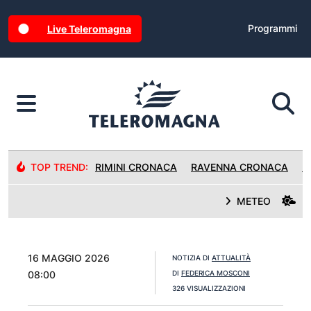
Programmi
Live Teleromagna
TOP TREND:
RIMINI CRONACA
RAVENNA CRONACA
R
METEO
16 MAGGIO 2026
NOTIZIA DI
ATTUALITÀ
08:00
DI
FEDERICA MOSCONI
326 VISUALIZZAZIONI