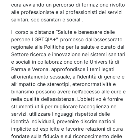
cura avviando un percorso di formazione rivolto
alle professioniste e ai professionisti dei servizi
sanitari, sociosanitari e sociali.
Il corso a distanza “Salute e benessere delle
persone LGBTQIA+”, promosso dall’assessorato
regionale alle Politiche per la salute e curato dal
Settore ricerca e innovazione nei sistemi sanitari
e sociali in collaborazione con le Università di
Parma e Verona, approfondisce i temi legati
all’orientamento sessuale, all’identità di genere e
all’impatto che stereotipi, eteronormatività e
binarismo possono avere nell’accesso alle cure e
nella qualità dell’assistenza. L’obiettivo è fornire
strumenti utili per migliorare l’accoglienza nei
servizi, utilizzare linguaggi rispettosi delle
identità individuali, prevenire discriminazioni
implicite ed esplicite e favorire relazioni di cura
fondate sulla fiducia e sul riconoscimento delle