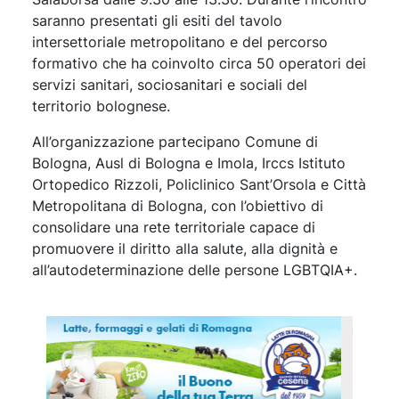
saranno presentati gli esiti del tavolo
intersettoriale metropolitano e del percorso
formativo che ha coinvolto circa 50 operatori dei
servizi sanitari, sociosanitari e sociali del
territorio bolognese.
All’organizzazione partecipano Comune di
Bologna, Ausl di Bologna e Imola, Irccs Istituto
Ortopedico Rizzoli, Policlinico Sant’Orsola e Città
Metropolitana di Bologna, con l’obiettivo di
consolidare una rete territoriale capace di
promuovere il diritto alla salute, alla dignità e
all’autodeterminazione delle persone LGBTQIA+.