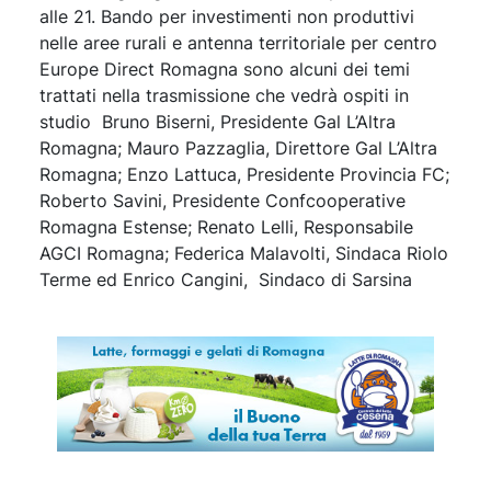
alle 21. Bando per investimenti non produttivi
nelle aree rurali e antenna territoriale per centro
Europe Direct Romagna sono alcuni dei temi
trattati nella trasmissione che vedrà ospiti in
studio Bruno Biserni, Presidente Gal L’Altra
Romagna; Mauro Pazzaglia, Direttore Gal L’Altra
Romagna; Enzo Lattuca, Presidente Provincia FC;
Roberto Savini, Presidente Confcooperative
Romagna Estense; Renato Lelli, Responsabile
AGCI Romagna; Federica Malavolti, Sindaca Riolo
Terme ed Enrico Cangini, Sindaco di Sarsina