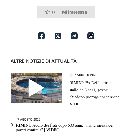
Mi interessa
0
ALTRE NOTIZIE DI ATTUALITÀ
7 AGOSTO 2026
RIMINI: Ex Delfinario in
stallo da 6 anni, gestori
chiedono proroga concessione |
VIDEO
7 AGOSTO 2026
RIMINI: Addio dei frati dopo 500 anni, “ma la mensa dei
poveri continua” | VIDEO