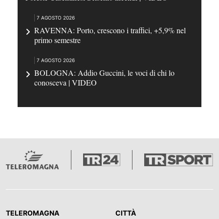
7 AGOSTO 2026
RAVENNA: Porto, crescono i traffici, +5,9% nel
primo semestre
7 AGOSTO 2026
BOLOGNA: Addio Guccini, le voci di chi lo
conosceva | VIDEO
TELEROMAGNA
CITTÀ