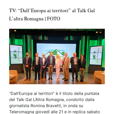
TV: “Dall’Europa ai territori” al Talk Gal
L’altra Romagna | FOTO
“Dall’Europa ai territori” è il titolo della puntata
del Talk Gal L’Altra Romagna, condotto dalla
giornalista Romina Bravetti, in onda su
Teleromagna giovedì alle 21 e in replica sabato