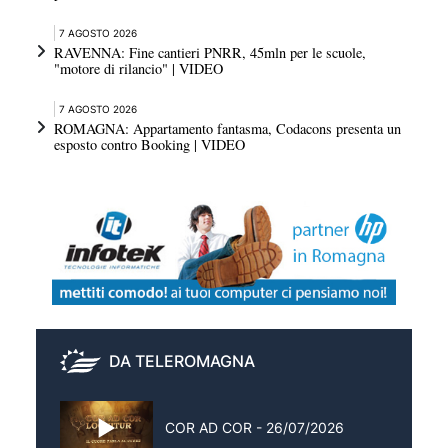
7 AGOSTO 2026
RAVENNA: Fine cantieri PNRR, 45mln per le scuole,
"motore di rilancio" | VIDEO
7 AGOSTO 2026
ROMAGNA: Appartamento fantasma, Codacons presenta un
esposto contro Booking | VIDEO
DA TELEROMAGNA
COR AD COR - 26/07/2026