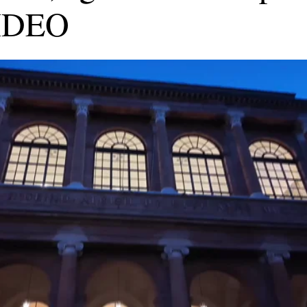
VIDEO