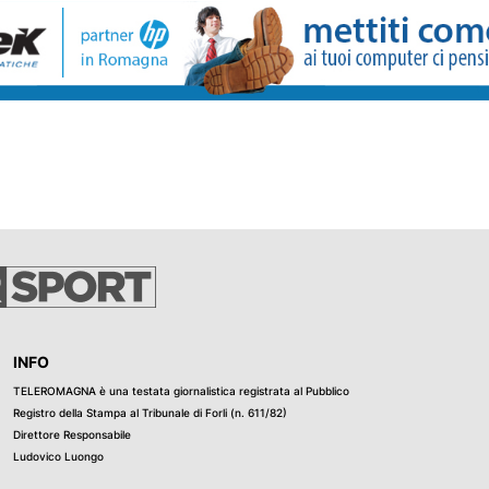
INFO
TELEROMAGNA è una testata giornalistica registrata al Pubblico
Registro della Stampa al Tribunale di Forli (n. 611/82)
Direttore Responsabile
Ludovico Luongo