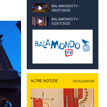
BALAMONDOTV -
09/07/2025
BALAMONDOTV -
02/07/2025
ALTRE NOTIZIE
TUTTE LE NOTIZIE