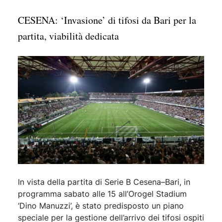
CESENA: ‘Invasione’ di tifosi da Bari per la
partita, viabilità dedicata
In vista della partita di Serie B Cesena–Bari, in
programma sabato alle 15 all’Orogel Stadium
‘Dino Manuzzi’, è stato predisposto un piano
speciale per la gestione dell’arrivo dei tifosi ospiti