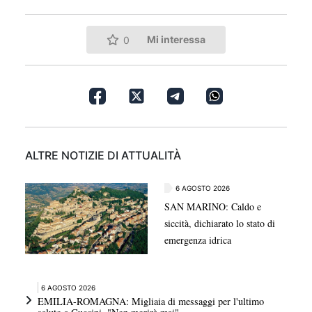
Mi interessa
0
ALTRE NOTIZIE DI ATTUALITÀ
6 AGOSTO 2026
SAN MARINO: Caldo e
siccità, dichiarato lo stato di
emergenza idrica
6 AGOSTO 2026
EMILIA-ROMAGNA: Migliaia di messaggi per l'ultimo