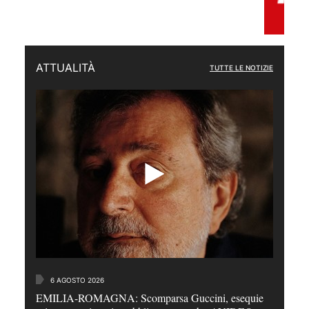
ATTUALITÀ
TUTTE LE NOTIZIE
6 AGOSTO 2026
EMILIA-ROMAGNA: Scomparsa Guccini, esequie