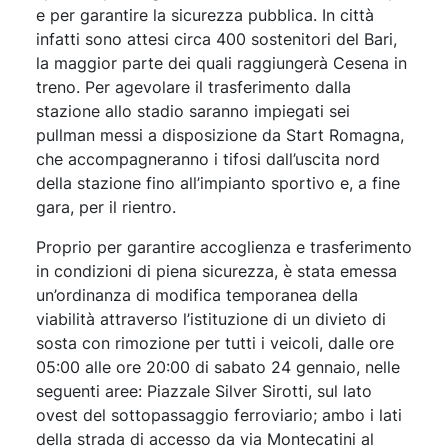
e per garantire la sicurezza pubblica. In città
infatti sono attesi circa 400 sostenitori del Bari,
la maggior parte dei quali raggiungerà Cesena in
treno. Per agevolare il trasferimento dalla
stazione allo stadio saranno impiegati sei
pullman messi a disposizione da Start Romagna,
che accompagneranno i tifosi dall’uscita nord
della stazione fino all’impianto sportivo e, a fine
gara, per il rientro.
Proprio per garantire accoglienza e trasferimento
in condizioni di piena sicurezza, è stata emessa
un’ordinanza di modifica temporanea della
viabilità attraverso l’istituzione di un divieto di
sosta con rimozione per tutti i veicoli, dalle ore
05:00 alle ore 20:00 di sabato 24 gennaio, nelle
seguenti aree: Piazzale Silver Sirotti, sul lato
ovest del sottopassaggio ferroviario; ambo i lati
della strada di accesso da via Montecatini al