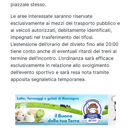
piazzale stesso.
Le aree interessate saranno riservate
esclusivamente ai mezzi del trasporto pubblico e
ai veicoli autorizzati, debitamente identificati,
impegnati nel trasferimento dei tifosi.
L’estensione dell’orario del divieto fino alle 20:00
tiene conto anche di eventuali ritardi dei treni al
termine dell’incontro. L’ordinanza sarà efficace
esclusivamente in relazione allo svolgimento
dell’evento sportivo e sarà resa nota tramite
apposita segnaletica temporanea.