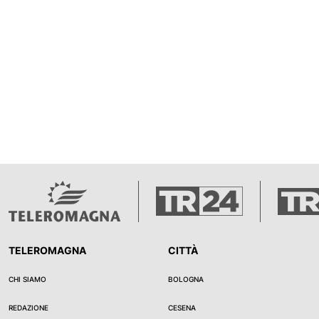
TELEROMAGNA
CITTÀ
CHI SIAMO
BOLOGNA
REDAZIONE
CESENA