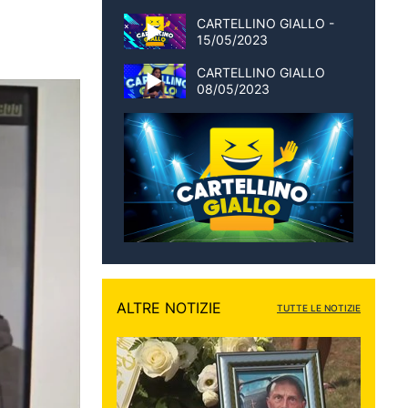
CARTELLINO GIALLO -
15/05/2023
CARTELLINO GIALLO
08/05/2023
ALTRE NOTIZIE
TUTTE LE NOTIZIE