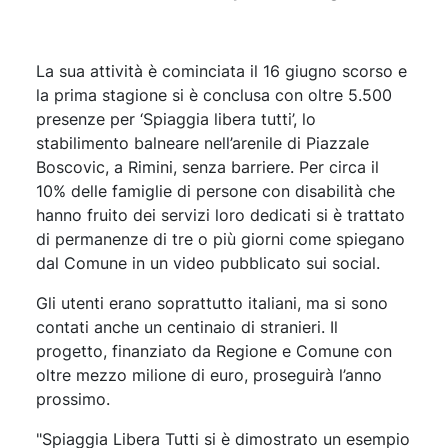
La sua attività è cominciata il 16 giugno scorso e
la prima stagione si è conclusa con oltre 5.500
presenze per ‘Spiaggia libera tutti’, lo
stabilimento balneare nell’arenile di Piazzale
Boscovic, a Rimini, senza barriere. Per circa il
10% delle famiglie di persone con disabilità che
hanno fruito dei servizi loro dedicati si è trattato
di permanenze di tre o più giorni come spiegano
dal Comune in un video pubblicato sui social.
Gli utenti erano soprattutto italiani, ma si sono
contati anche un centinaio di stranieri. Il
progetto, finanziato da Regione e Comune con
oltre mezzo milione di euro, proseguirà l’anno
prossimo.
"Spiaggia Libera Tutti si è dimostrato un esempio