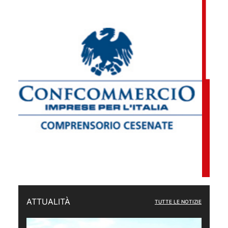
ATTUALITÀ
TUTTE LE NOTIZIE