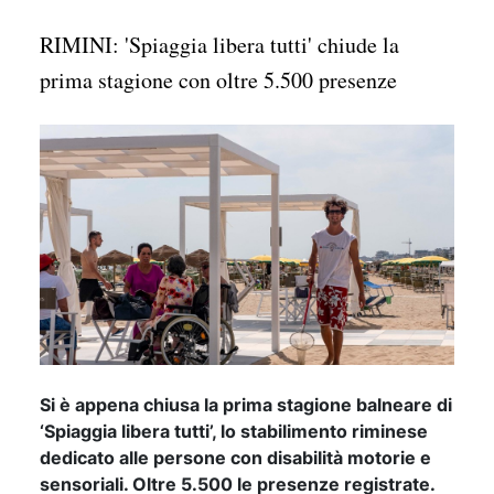
RIMINI: 'Spiaggia libera tutti' chiude la
prima stagione con oltre 5.500 presenze
Si è appena chiusa la prima stagione balneare di
‘Spiaggia libera tutti’, lo stabilimento riminese
dedicato alle persone con disabilità motorie e
sensoriali. Oltre 5.500 le presenze registrate.