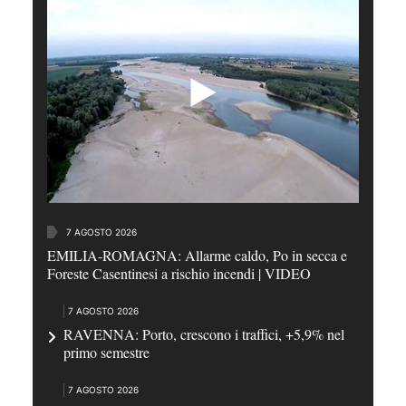
7 AGOSTO 2026
EMILIA-ROMAGNA: Allarme caldo, Po in secca e
Foreste Casentinesi a rischio incendi | VIDEO
7 AGOSTO 2026
RAVENNA: Porto, crescono i traffici, +5,9% nel
primo semestre
7 AGOSTO 2026