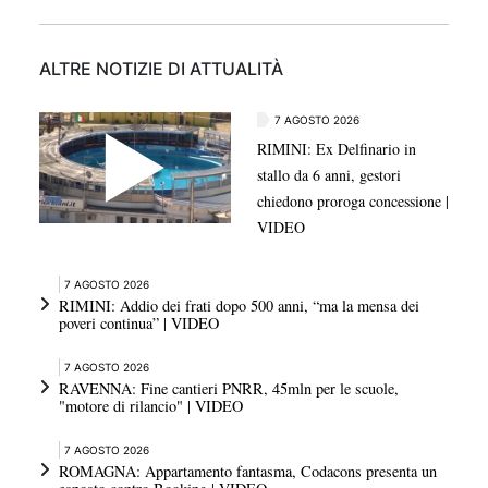
ALTRE NOTIZIE DI ATTUALITÀ
7 AGOSTO 2026
RIMINI: Ex Delfinario in
stallo da 6 anni, gestori
chiedono proroga concessione |
VIDEO
7 AGOSTO 2026
RIMINI: Addio dei frati dopo 500 anni, “ma la mensa dei
poveri continua” | VIDEO
7 AGOSTO 2026
RAVENNA: Fine cantieri PNRR, 45mln per le scuole,
"motore di rilancio" | VIDEO
7 AGOSTO 2026
ROMAGNA: Appartamento fantasma, Codacons presenta un