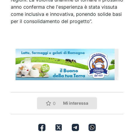
anno conferma che l'esperienza è stata vissuta
come inclusiva e innovativa, ponendo solide basi
per il consolidamento del progetto”.
Mi interessa
0