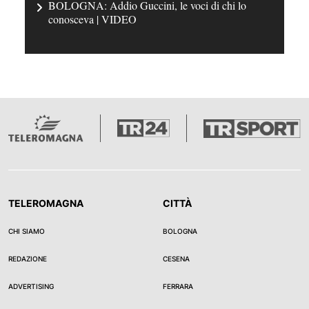
BOLOGNA: Addio Guccini, le voci di chi lo
conosceva | VIDEO
TELEROMAGNA
CITTÀ
CHI SIAMO
BOLOGNA
REDAZIONE
CESENA
ADVERTISING
FERRARA