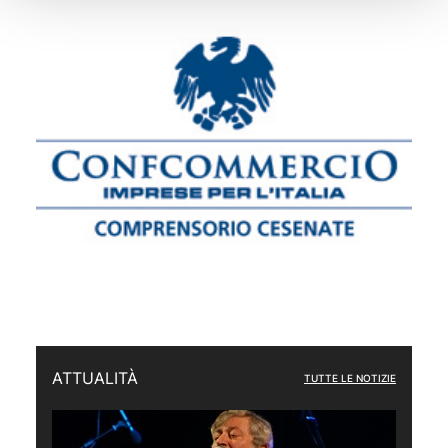
ATTUALITÀ
TUTTE LE NOTIZIE