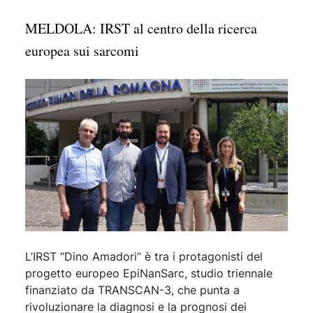
MELDOLA: IRST al centro della ricerca
europea sui sarcomi
L’IRST “Dino Amadori” è tra i protagonisti del
progetto europeo EpiNanSarc, studio triennale
finanziato da TRANSCAN-3, che punta a
rivoluzionare la diagnosi e la prognosi dei