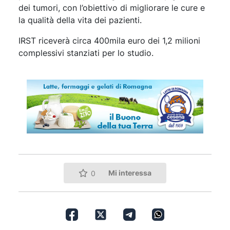
dei tumori, con l’obiettivo di migliorare le cure e
la qualità della vita dei pazienti.
IRST riceverà circa 400mila euro dei 1,2 milioni
complessivi stanziati per lo studio.
Mi interessa
0