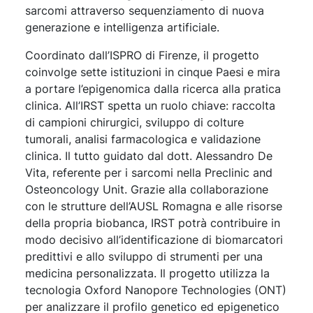
sarcomi attraverso sequenziamento di nuova
generazione e intelligenza artificiale.
Coordinato dall’ISPRO di Firenze, il progetto
coinvolge sette istituzioni in cinque Paesi e mira
a portare l’epigenomica dalla ricerca alla pratica
clinica. All’IRST spetta un ruolo chiave: raccolta
di campioni chirurgici, sviluppo di colture
tumorali, analisi farmacologica e validazione
clinica. Il tutto guidato dal dott. Alessandro De
Vita, referente per i sarcomi nella Preclinic and
Osteoncology Unit. Grazie alla collaborazione
con le strutture dell’AUSL Romagna e alle risorse
della propria biobanca, IRST potrà contribuire in
modo decisivo all’identificazione di biomarcatori
predittivi e allo sviluppo di strumenti per una
medicina personalizzata. Il progetto utilizza la
tecnologia Oxford Nanopore Technologies (ONT)
per analizzare il profilo genetico ed epigenetico