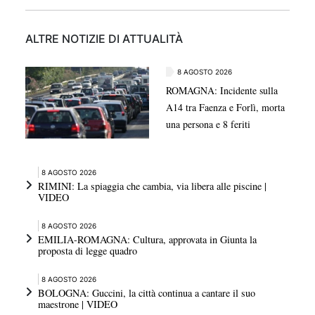
ALTRE NOTIZIE DI ATTUALITÀ
8 AGOSTO 2026
ROMAGNA: Incidente sulla
A14 tra Faenza e Forlì, morta
una persona e 8 feriti
8 AGOSTO 2026
RIMINI: La spiaggia che cambia, via libera alle piscine |
VIDEO
8 AGOSTO 2026
EMILIA-ROMAGNA: Cultura, approvata in Giunta la
proposta di legge quadro
8 AGOSTO 2026
BOLOGNA: Guccini, la città continua a cantare il suo
maestrone | VIDEO