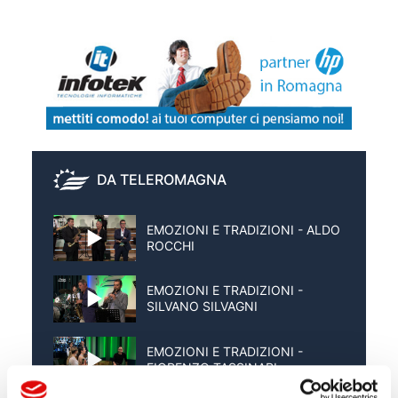
DA TELEROMAGNA
EMOZIONI E TRADIZIONI - ALDO
ROCCHI
EMOZIONI E TRADIZIONI -
SILVANO SILVAGNI
EMOZIONI E TRADIZIONI -
FIORENZO TASSINARI