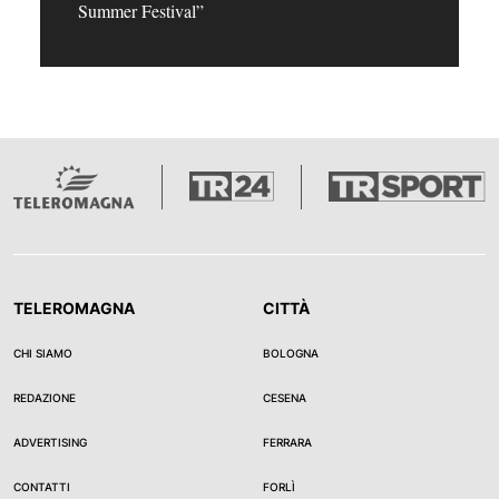
Summer Festival”
TELEROMAGNA
CITTÀ
CHI SIAMO
BOLOGNA
REDAZIONE
CESENA
ADVERTISING
FERRARA
CONTATTI
FORLÌ