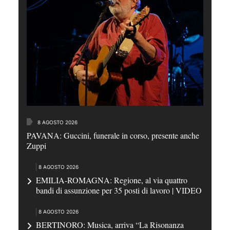
8 AGOSTO 2026
PAVANA: Guccini, funerale in corso, presente anche
Zuppi
8 AGOSTO 2026
EMILIA-ROMAGNA: Regione, al via quattro
bandi di assunzione per 35 posti di lavoro | VIDEO
8 AGOSTO 2026
BERTINORO: Musica, arriva “La Risonanza