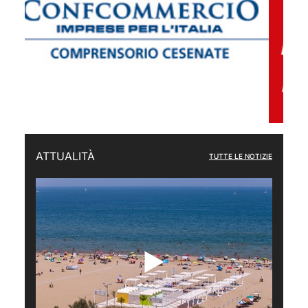
ATTUALITÀ
TUTTE LE NOTIZIE