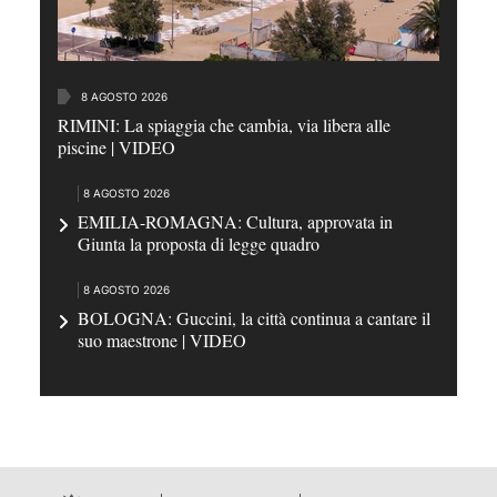
8 AGOSTO 2026
RIMINI: La spiaggia che cambia, via libera alle
piscine | VIDEO
8 AGOSTO 2026
EMILIA-ROMAGNA: Cultura, approvata in
Giunta la proposta di legge quadro
8 AGOSTO 2026
BOLOGNA: Guccini, la città continua a cantare il
suo maestrone | VIDEO