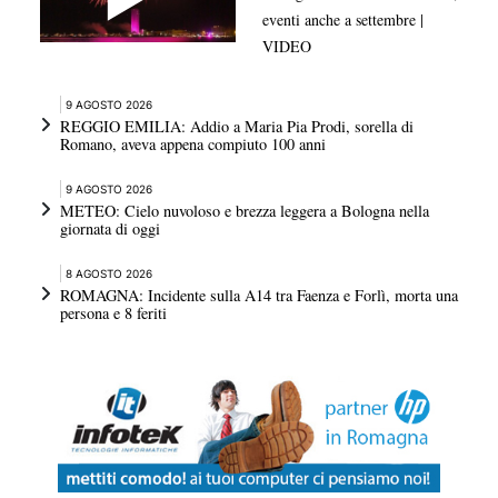
eventi anche a settembre |
VIDEO
9 AGOSTO 2026
REGGIO EMILIA: Addio a Maria Pia Prodi, sorella di
Romano, aveva appena compiuto 100 anni
9 AGOSTO 2026
METEO: Cielo nuvoloso e brezza leggera a Bologna nella
giornata di oggi
8 AGOSTO 2026
ROMAGNA: Incidente sulla A14 tra Faenza e Forlì, morta una
persona e 8 feriti