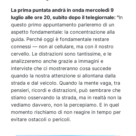
La prima puntata andrà in onda mercoledì 9
luglio alle ore 20, subito dopo il telegiornale: "
In
questo primo appuntamento parleremo di un
aspetto fondamentale: la concentrazione alla
guida. Perché oggi è fondamentale restare
connessi — non al cellulare, ma con il nostro
cervello. Le distrazioni sono tantissime, e le
analizzeremo anche grazie a immagini e
interviste che ci mostreranno cosa succede
quando la nostra attenzione si allontana dalla
strada e dal veicolo. Quando la mente vaga, tra
pensieri, ricordi e distrazioni, può sembrare che
stiamo osservando la strada, ma in realtà non la
vediamo davvero, non la percepiamo. E in quel
momento rischiamo di non reagire in tempo per
evitare ostacoli o pericoli.