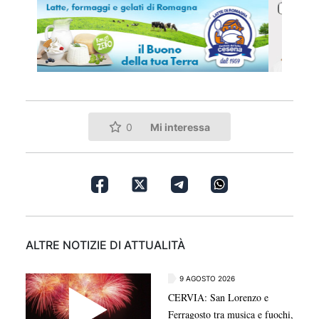
Mi interessa
0
ALTRE NOTIZIE DI ATTUALITÀ
9 AGOSTO 2026
CERVIA: San Lorenzo e
Ferragosto tra musica e fuochi,