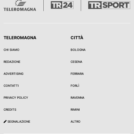
TELEROMAGNA
CITTÀ
CHI SIAMO
BOLOGNA
REDAZIONE
CESENA
ADVERTISING
FERRARA
CONTATTI
FORLÌ
PRIVACY POLICY
RAVENNA
CREDITS
RIMINI
SEGNALAZIONE
ALTRO