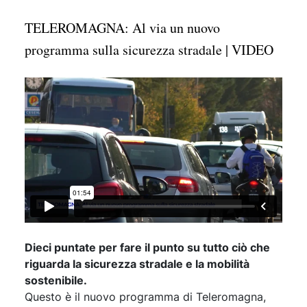
TELEROMAGNA: Al via un nuovo
programma sulla sicurezza stradale | VIDEO
Dieci puntate per fare il punto su tutto ciò che
riguarda la sicurezza stradale e la mobilità
sostenibile.
Questo è il nuovo programma di Teleromagna,