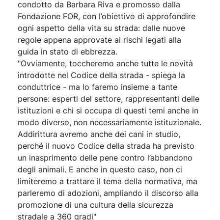
condotto da Barbara Riva e promosso dalla
Fondazione FOR, con l’obiettivo di approfondire
ogni aspetto della vita su strada: dalle nuove
regole appena approvate ai rischi legati alla
guida in stato di ebbrezza.
"Ovviamente, toccheremo anche tutte le novità
introdotte nel Codice della strada - spiega la
conduttrice - ma lo faremo insieme a tante
persone: esperti del settore, rappresentanti delle
istituzioni e chi si occupa di questi temi anche in
modo diverso, non necessariamente istituzionale.
Addirittura avremo anche dei cani in studio,
perché il nuovo Codice della strada ha previsto
un inasprimento delle pene contro l’abbandono
degli animali. E anche in questo caso, non ci
limiteremo a trattare il tema della normativa, ma
parleremo di adozioni, ampliando il discorso alla
promozione di una cultura della sicurezza
stradale a 360 gradi"