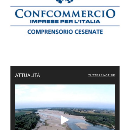
ATTUALITÀ
TUTTE LE NOTIZIE