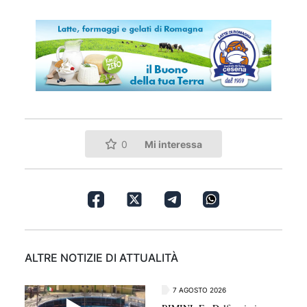
Mi interessa
0
ALTRE NOTIZIE DI ATTUALITÀ
7 AGOSTO 2026