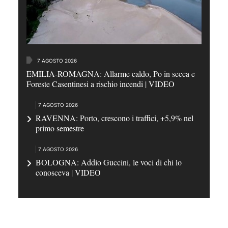
7 AGOSTO 2026
EMILIA-ROMAGNA: Allarme caldo, Po in secca e
Foreste Casentinesi a rischio incendi | VIDEO
7 AGOSTO 2026
RAVENNA: Porto, crescono i traffici, +5,9% nel
primo semestre
7 AGOSTO 2026
BOLOGNA: Addio Guccini, le voci di chi lo
conosceva | VIDEO