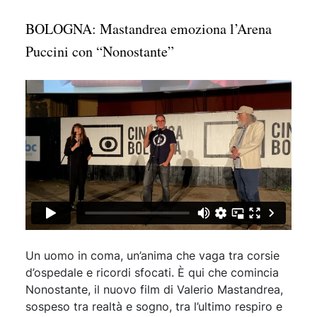
BOLOGNA: Mastandrea emoziona l’Arena
Puccini con “Nonostante”
Un uomo in coma, un’anima che vaga tra corsie
d’ospedale e ricordi sfocati. È qui che comincia
Nonostante, il nuovo film di Valerio Mastandrea,
sospeso tra realtà e sogno, tra l’ultimo respiro e