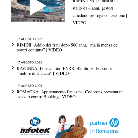
RIMINI: Ex Delfinario in
stallo da 6 anni, gestori
chiedono proroga concessione |
VIDEO
7 AGOSTO 2026
RIMINI: Addio dei frati dopo 500 anni, “ma la mensa dei
poveri continua” | VIDEO
7 AGOSTO 2026
RAVENNA: Fine cantieri PNRR, 45mln per le scuole,
"motore di rilancio" | VIDEO
7 AGOSTO 2026
ROMAGNA: Appartamento fantasma, Codacons presenta un
esposto contro Booking | VIDEO