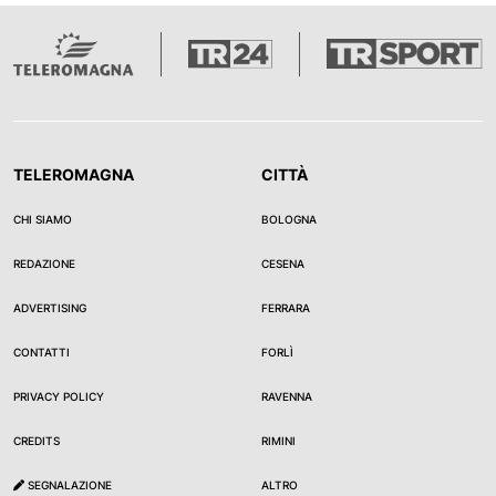
TELEROMAGNA
CITTÀ
CHI SIAMO
BOLOGNA
REDAZIONE
CESENA
ADVERTISING
FERRARA
CONTATTI
FORLÌ
PRIVACY POLICY
RAVENNA
CREDITS
RIMINI
SEGNALAZIONE
ALTRO