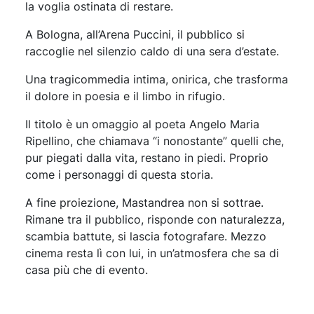
la voglia ostinata di restare.
A Bologna, all’Arena Puccini, il pubblico si
raccoglie nel silenzio caldo di una sera d’estate.
Una tragicommedia intima, onirica, che trasforma
il dolore in poesia e il limbo in rifugio.
Il titolo è un omaggio al poeta Angelo Maria
Ripellino, che chiamava “i nonostante” quelli che,
pur piegati dalla vita, restano in piedi. Proprio
come i personaggi di questa storia.
A fine proiezione, Mastandrea non si sottrae.
Rimane tra il pubblico, risponde con naturalezza,
scambia battute, si lascia fotografare. Mezzo
cinema resta lì con lui, in un’atmosfera che sa di
casa più che di evento.