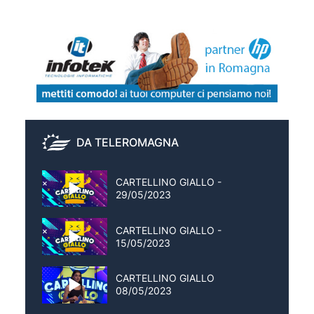
DA TELEROMAGNA
CARTELLINO GIALLO -
29/05/2023
CARTELLINO GIALLO -
15/05/2023
CARTELLINO GIALLO
08/05/2023