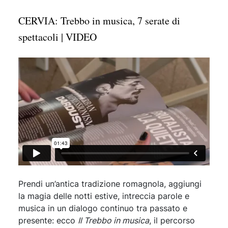
CERVIA: Trebbo in musica, 7 serate di
spettacoli | VIDEO
Prendi un’antica tradizione romagnola, aggiungi
la magia delle notti estive, intreccia parole e
musica in un dialogo continuo tra passato e
presente: ecco
Il Trebbo in musica
, il percorso