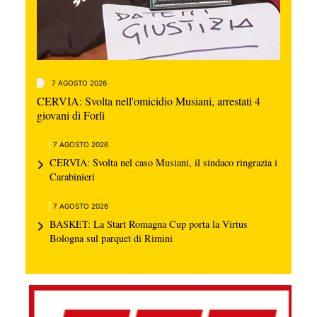
7 AGOSTO 2026
CERVIA: Svolta nell'omicidio Musiani, arrestati 4
giovani di Forlì
7 AGOSTO 2026
CERVIA: Svolta nel caso Musiani, il sindaco ringrazia i
Carabinieri
7 AGOSTO 2026
BASKET: La Start Romagna Cup porta la Virtus
Bologna sul parquet di Rimini