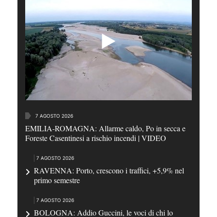
7 AGOSTO 2026
EMILIA-ROMAGNA: Allarme caldo, Po in secca e
Foreste Casentinesi a rischio incendi | VIDEO
7 AGOSTO 2026
RAVENNA: Porto, crescono i traffici, +5,9% nel
primo semestre
7 AGOSTO 2026
BOLOGNA: Addio Guccini, le voci di chi lo