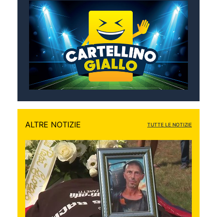
ALTRE NOTIZIE
TUTTE LE NOTIZIE