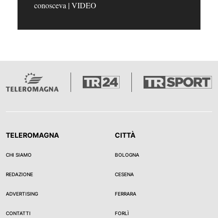
conosceva | VIDEO
TELEROMAGNA
CITTÀ
CHI SIAMO
BOLOGNA
REDAZIONE
CESENA
ADVERTISING
FERRARA
CONTATTI
FORLÌ