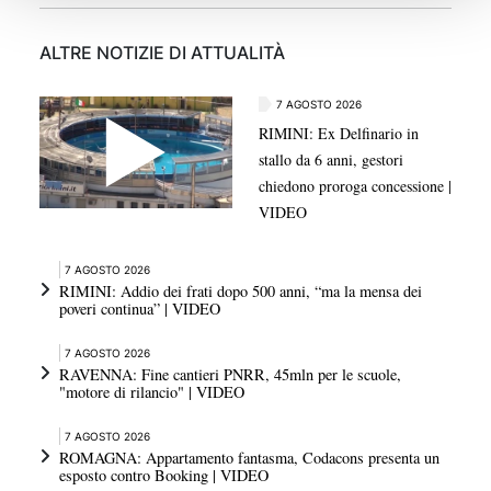
ALTRE NOTIZIE DI ATTUALITÀ
7 AGOSTO 2026
RIMINI: Ex Delfinario in
stallo da 6 anni, gestori
chiedono proroga concessione |
VIDEO
7 AGOSTO 2026
RIMINI: Addio dei frati dopo 500 anni, “ma la mensa dei
poveri continua” | VIDEO
7 AGOSTO 2026
RAVENNA: Fine cantieri PNRR, 45mln per le scuole,
"motore di rilancio" | VIDEO
7 AGOSTO 2026
ROMAGNA: Appartamento fantasma, Codacons presenta un
esposto contro Booking | VIDEO