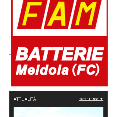
ATTUALITÀ
TUTTE LE NOTIZIE