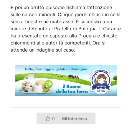
E poi un brutto episodio richiama l’attenzione
sulle carceri minorili. Cinque giorni chiuso in cella
senza finestre né materasso. È successo a un
minore detenuto al Pratello di Bologna. Il Garante
ha presentato un esposto alla Procura e chiesto
chiarimenti alle autorità competenti. Ora si
attende un’indagine sul caso.
Mi interessa
0