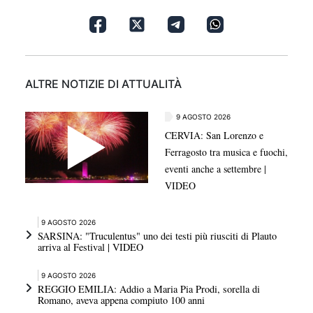
ALTRE NOTIZIE DI ATTUALITÀ
9 AGOSTO 2026
CERVIA: San Lorenzo e
Ferragosto tra musica e fuochi,
eventi anche a settembre |
VIDEO
9 AGOSTO 2026
SARSINA: "Truculentus" uno dei testi più riusciti di Plauto
arriva al Festival | VIDEO
9 AGOSTO 2026
REGGIO EMILIA: Addio a Maria Pia Prodi, sorella di
Romano, aveva appena compiuto 100 anni