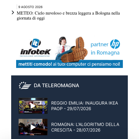
9 AGOSTO 2026
METEO: Cielo nuvoloso e brezza leggera a Bologna nella
giornata di oggi
DA TELEROMAGNA
REGGIO EMILIA: INAUGURA IKEA
PAOP - 29/07/2026
ROMAGNA: L'ALGORITMO DELLA
CRESCITA - 28/07/2026