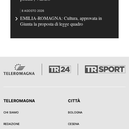
8 AGOSTO 2026
EMILIA-ROMAGNA: Cultura, approvata in
Giunta la proposta di legge quadro
TELEROMAGNA
CITTÀ
CHI SIAMO
BOLOGNA
REDAZIONE
CESENA