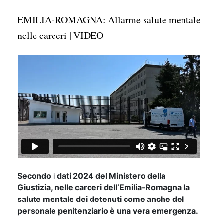
EMILIA-ROMAGNA: Allarme salute mentale
nelle carceri | VIDEO
Secondo i dati 2024 del Ministero della
Giustizia
,
nelle carceri dell’Emilia-Romagna la
salute mentale dei detenuti come anche del
personale penitenziario è una vera emergenza.