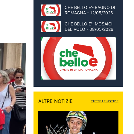
CHE BELLO E'- BAGNO DI
ROMAGNA - 12/05/2026
CHE BELLO E'- MOSAICI
DEL VOLO - 08/05/2026
ALTRE NOTIZIE
TUTTE LE NOTIZIE