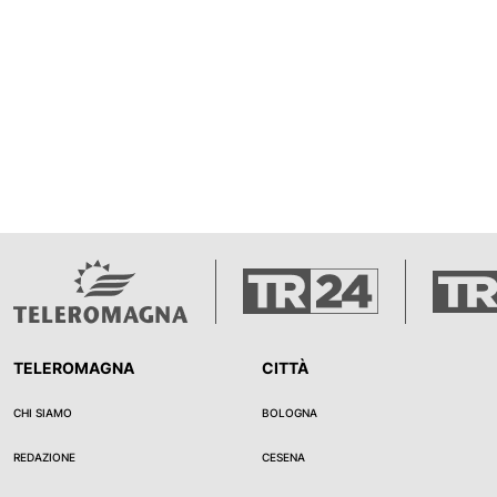
TELEROMAGNA
CITTÀ
CHI SIAMO
BOLOGNA
REDAZIONE
CESENA