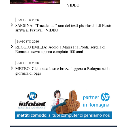
VIDEO
9 AGOSTO 2026
SARSINA: "Truculentus" uno dei testi più riusciti di Plauto
arriva al Festival | VIDEO
9 AGOSTO 2026
REGGIO EMILIA: Addio a Maria Pia Prodi, sorella di
Romano, aveva appena compiuto 100 anni
9 AGOSTO 2026
METEO: Cielo nuvoloso e brezza leggera a Bologna nella
giornata di oggi