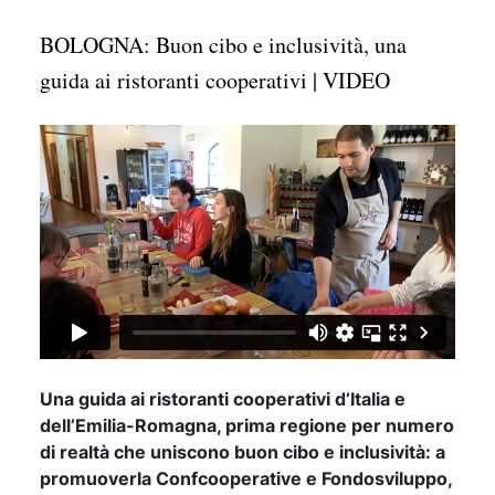
BOLOGNA: Buon cibo e inclusività, una
guida ai ristoranti cooperativi | VIDEO
Una guida ai ristoranti cooperativi d’Italia e
dell’Emilia-Romagna, prima regione per numero
di realtà che uniscono buon cibo e inclusività: a
promuoverla Confcooperative e Fondosviluppo,