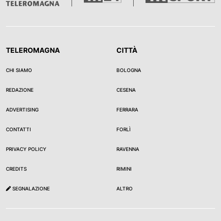
TELEROMAGNA
CITTÀ
CHI SIAMO
BOLOGNA
REDAZIONE
CESENA
ADVERTISING
FERRARA
CONTATTI
FORLÌ
PRIVACY POLICY
RAVENNA
CREDITS
RIMINI
SEGNALAZIONE
ALTRO