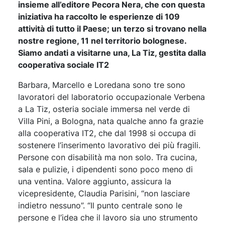
insieme all’editore Pecora Nera, che con questa
iniziativa ha raccolto le esperienze di 109
attività di tutto il Paese; un terzo si trovano nella
nostre regione, 11 nel territorio bolognese.
Siamo andati a visitarne una, La Tiz, gestita dalla
cooperativa sociale IT2
Barbara, Marcello e Loredana sono tre sono
lavoratori del laboratorio occupazionale Verbena
a La Tiz, osteria sociale immersa nel verde di
Villa Pini, a Bologna, nata qualche anno fa grazie
alla cooperativa IT2, che dal 1998 si occupa di
sostenere l’inserimento lavorativo dei più fragili.
Persone con disabilità ma non solo. Tra cucina,
sala e pulizie, i dipendenti sono poco meno di
una ventina. Valore aggiunto, assicura la
vicepresidente, Claudia Parisini, “non lasciare
indietro nessuno”. “Il punto centrale sono le
persone e l’idea che il lavoro sia uno strumento