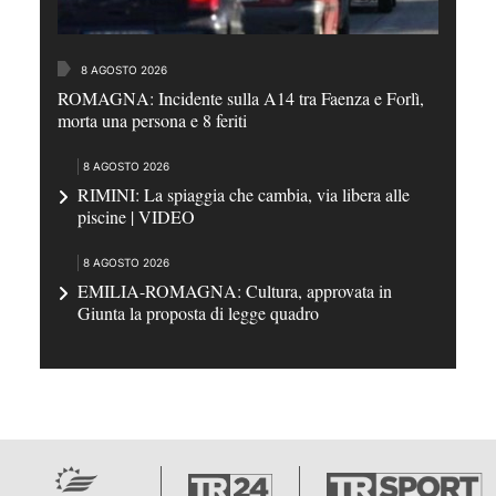
8 AGOSTO 2026
ROMAGNA: Incidente sulla A14 tra Faenza e Forlì,
morta una persona e 8 feriti
8 AGOSTO 2026
RIMINI: La spiaggia che cambia, via libera alle
piscine | VIDEO
8 AGOSTO 2026
EMILIA-ROMAGNA: Cultura, approvata in
Giunta la proposta di legge quadro