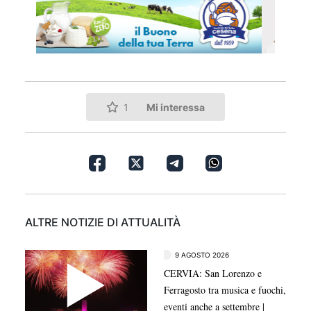
Mi interessa
1
ALTRE NOTIZIE DI ATTUALITÀ
9 AGOSTO 2026
CERVIA: San Lorenzo e
Ferragosto tra musica e fuochi,
eventi anche a settembre |