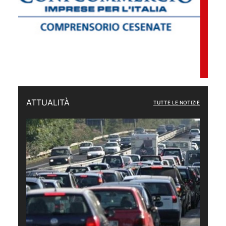
ATTUALITÀ
TUTTE LE NOTIZIE