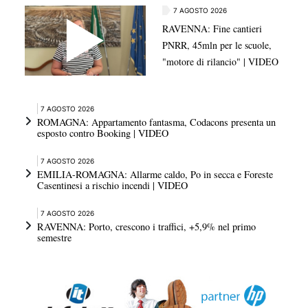
7 AGOSTO 2026
RAVENNA: Fine cantieri
PNRR, 45mln per le scuole,
"motore di rilancio" | VIDEO
7 AGOSTO 2026
ROMAGNA: Appartamento fantasma, Codacons presenta un
esposto contro Booking | VIDEO
7 AGOSTO 2026
EMILIA-ROMAGNA: Allarme caldo, Po in secca e Foreste
Casentinesi a rischio incendi | VIDEO
7 AGOSTO 2026
RAVENNA: Porto, crescono i traffici, +5,9% nel primo
semestre