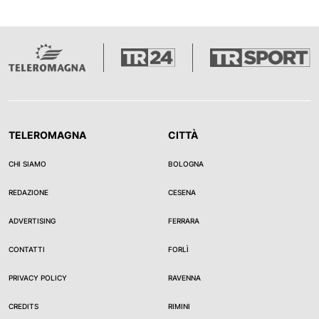
TELEROMAGNA
CITTÀ
CHI SIAMO
BOLOGNA
REDAZIONE
CESENA
ADVERTISING
FERRARA
CONTATTI
FORLÌ
PRIVACY POLICY
RAVENNA
CREDITS
RIMINI