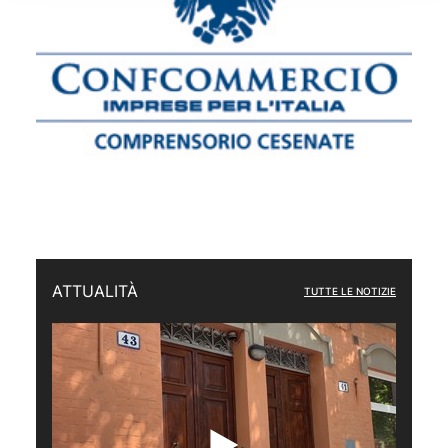
ATTUALITÀ
TUTTE LE NOTIZIE