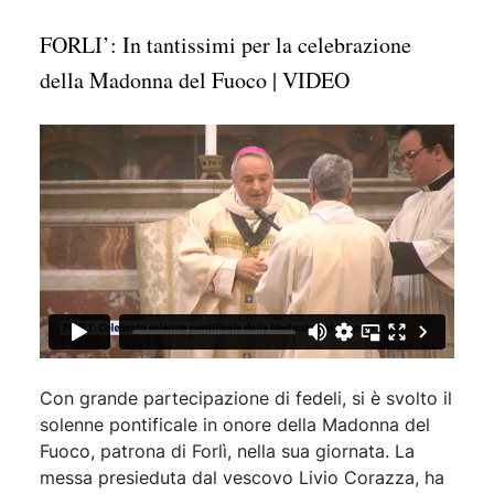
FORLI’: In tantissimi per la celebrazione
della Madonna del Fuoco | VIDEO
Con grande partecipazione di fedeli, si è svolto il
solenne pontificale in onore della Madonna del
Fuoco, patrona di Forlì, nella sua giornata. La
messa presieduta dal vescovo Livio Corazza, ha