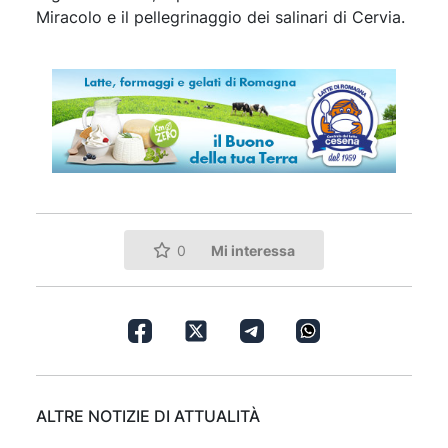
Miracolo e il pellegrinaggio dei salinari di Cervia.
Mi interessa
0
ALTRE NOTIZIE DI ATTUALITÀ