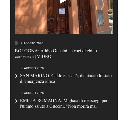
7 AGOSTO 2026
BOLOGNA: Addio Guccini, le voci di chi lo
conosceva | VIDEO
6 AGOSTO 2026
SAN MARINO: Caldo e siccità, dichiarato lo stato
di emergenza idrica
6 AGOSTO 2026
EMILIA-ROMAGNA: Migliaia di messaggi per
l'ultimo saluto a Guccini, "Non morirà mai"