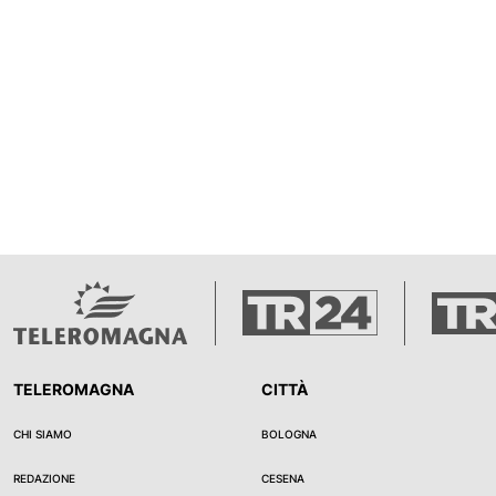
TELEROMAGNA
CITTÀ
CHI SIAMO
BOLOGNA
REDAZIONE
CESENA