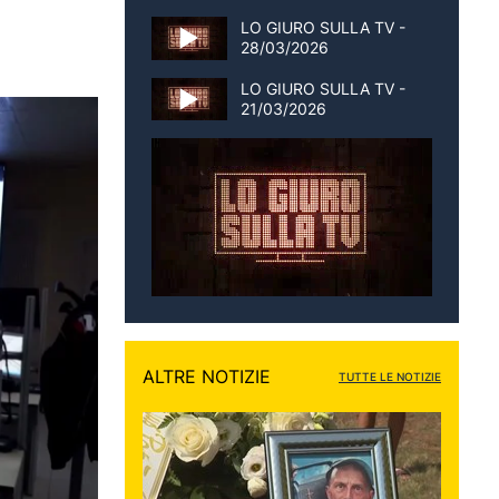
LO GIURO SULLA TV -
28/03/2026
LO GIURO SULLA TV -
21/03/2026
ALTRE NOTIZIE
TUTTE LE NOTIZIE