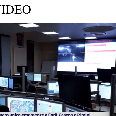
 VIDEO