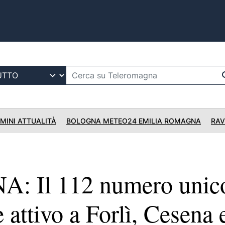
IMINI ATTUALITÀ
BOLOGNA METEO24 EMILIA ROMAGNA
RAV
 Il 112 numero unic
attivo a Forlì, Cesena 