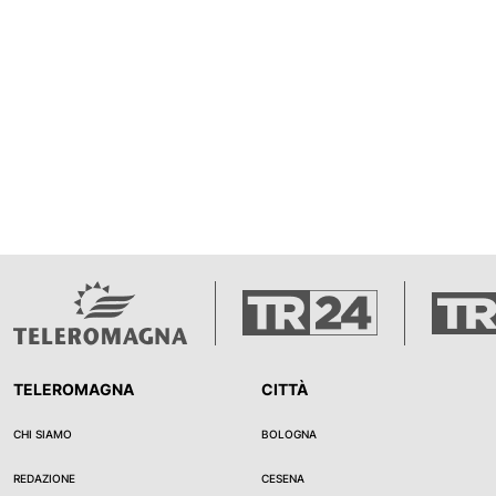
TELEROMAGNA
CITTÀ
CHI SIAMO
BOLOGNA
REDAZIONE
CESENA