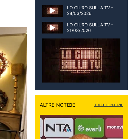
LO GIURO SULLA TV -
28/03/2026
LO GIURO SULLA TV -
21/03/2026
ALTRE NOTIZIE
TUTTE LE NOTIZIE