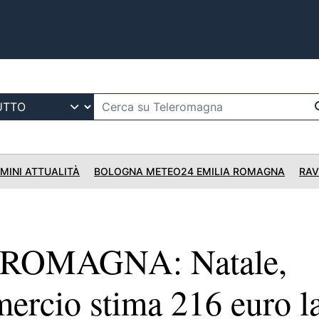
IMINI ATTUALITÀ
BOLOGNA METEO24 EMILIA ROMAGNA
RAV
 ROMAGNA: Natale,
rcio stima 216 euro l