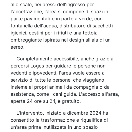
allo scalo, nei pressi dell'ingresso per
l'accettazione, l'area si compone di spazi in
parte pavimentati e in parte a verde, con
fontanella dell'acqua, distributore di sacchetti
igienici, cestini per i rifiuti e una tettoia
ombreggiante ispirata nel design all'ala di un
aereo.
Completamente accessibile, anche grazie ai
percorsi Loges per guidare le persone non
vedenti e ipovedenti, l'area vuole essere a
servizio di tutte le persone, che viaggiano
insieme ai propri animali da compagnia o da
assistenza, come i cani guida. L'accesso all'area,
aperta 24 ore su 24, è gratuito.
L'intervento, iniziato a dicembre 2024 ha
consentito la trasformazione e riqualifica di
un'area prima inutilizzata in uno spazio