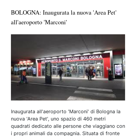
BOLOGNA: Inaugurata la nuova 'Area Pet'
all'aeroporto 'Marconi'
Inaugurata all'aeroporto 'Marconi' di Bologna la
nuova 'Area Pet', uno spazio di 460 metri
quadrati dedicato alle persone che viaggiano con
i propri animali da compagnia. Situata di fronte