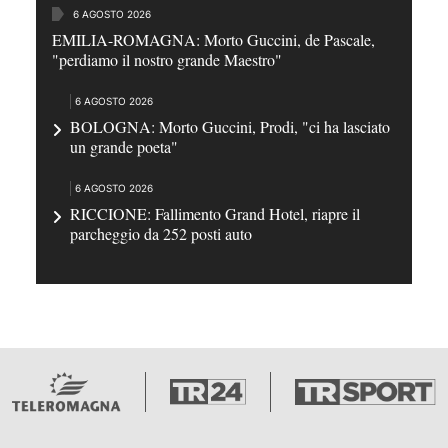
6 AGOSTO 2026
EMILIA-ROMAGNA: Morto Guccini, de Pascale,
"perdiamo il nostro grande Maestro"
6 AGOSTO 2026
BOLOGNA: Morto Guccini, Prodi, "ci ha lasciato
un grande poeta"
6 AGOSTO 2026
RICCIONE: Fallimento Grand Hotel, riapre il
parcheggio da 252 posti auto