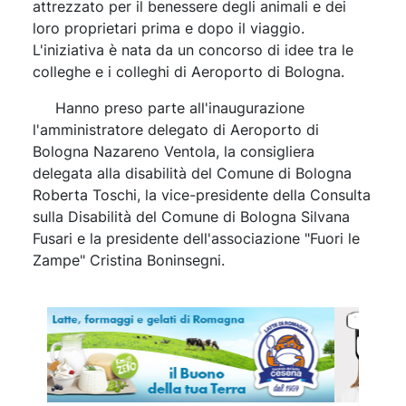
attrezzato per il benessere degli animali e dei
loro proprietari prima e dopo il viaggio.
L'iniziativa è nata da un concorso di idee tra le
colleghe e i colleghi di Aeroporto di Bologna.
Hanno preso parte all'inaugurazione
l'amministratore delegato di Aeroporto di
Bologna Nazareno Ventola, la consigliera
delegata alla disabilità del Comune di Bologna
Roberta Toschi, la vice-presidente della Consulta
sulla Disabilità del Comune di Bologna Silvana
Fusari e la presidente dell'associazione "Fuori le
Zampe" Cristina Boninsegni.