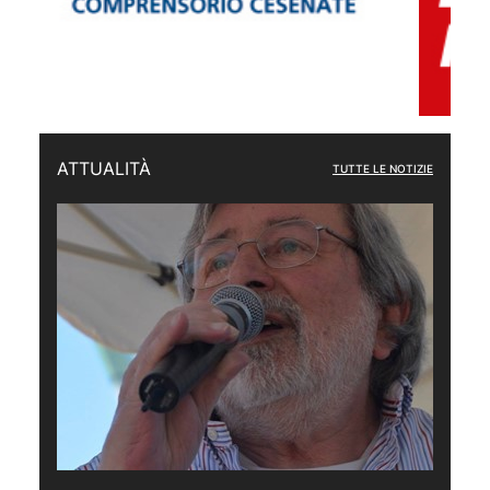
ATTUALITÀ
TUTTE LE NOTIZIE