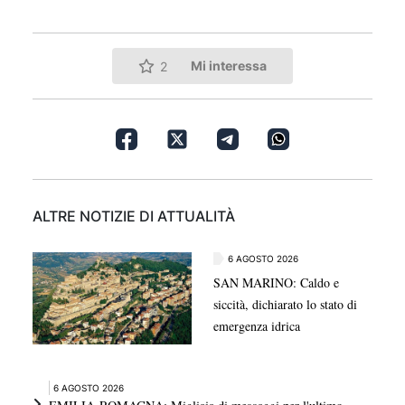
Mi interessa
2
ALTRE NOTIZIE DI ATTUALITÀ
6 AGOSTO 2026
SAN MARINO: Caldo e
siccità, dichiarato lo stato di
emergenza idrica
6 AGOSTO 2026