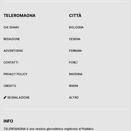
TELEROMAGNA
CITTÀ
CHI SIAMO
BOLOGNA
REDAZIONE
CESENA
ADVERTISING
FERRARA
CONTATTI
FORLÌ
PRIVACY POLICY
RAVENNA
CREDITS
RIMINI
SEGNALAZIONE
ALTRO
INFO
TELEROMAGNA è una testata giornalistica registrata al Pubblico