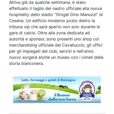
Attiva già da qualche settimana, è stato
effettuato il taglio del nastro ufficiale alla nuova
hospitality dello stadio “Orogel Dino Manuzzi” di
Cesena. Un edificio moderno posto dietro la
tribuna vip che sarà aperto non solo durante le
gare di calcio. Oltre alla zona dedicata ad
autorità e sponsor, sono presenti uno shop col
merchandising ufficiale del Cavalluccio, gli uffici
per gli impiegati del club, servizi e nell'anno
nuovo sorgerà anche un museo con i cimeli della
storia bianconera.