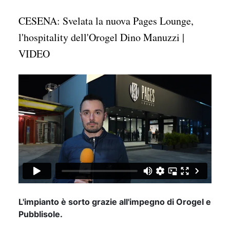
CESENA: Svelata la nuova Pages Lounge,
l'hospitality dell'Orogel Dino Manuzzi |
VIDEO
L'impianto è sorto grazie all'impegno di Orogel e
Pubblisole.