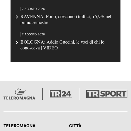
7 AGOSTO 2026
RAVENNA: Porto, crescono i traffici, +5,9% nel
primo semestre
7 AGOSTO 2026
BOLOGNA: Addio Guccini, le voci di chi lo
conosceva | VIDEO
TELEROMAGNA
CITTÀ