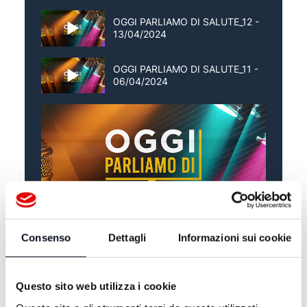
OGGI PARLIAMO DI SALUTE_12 -
13/04/2024
OGGI PARLIAMO DI SALUTE_11 -
06/04/2024
Consenso
Dettagli
Informazioni sui cookie
ALTRE NOTIZIE
TUTTE LE NOTIZIE
Questo sito web utilizza i cookie