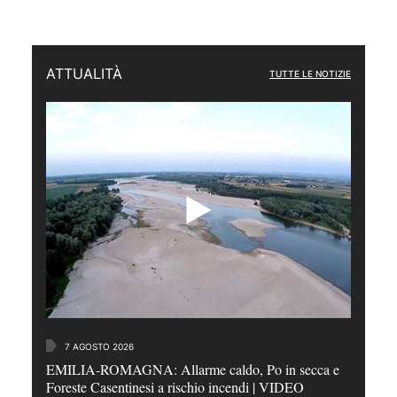
ATTUALITÀ
TUTTE LE NOTIZIE
7 AGOSTO 2026
EMILIA-ROMAGNA: Allarme caldo, Po in secca e
Foreste Casentinesi a rischio incendi | VIDEO