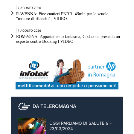
7 AGOSTO 2026
RAVENNA: Fine cantieri PNRR, 45mln per le scuole,
"motore di rilancio" | VIDEO
7 AGOSTO 2026
ROMAGNA: Appartamento fantasma, Codacons presenta un
esposto contro Booking | VIDEO
DA TELEROMAGNA
OGGI PARLIAMO DI SALUTE_9 -
23/03/2024